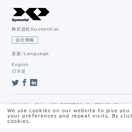
株式会社Xpotential
会社情報
言語/Language
English
日本語
プライバシーポリシー（個人情報保護方針、個人情報の取り扱い）
We use cookies on our website to give you
your preferences and repeat visits. By cli
cookies.