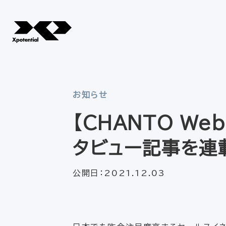
お知らせ
【CHANTO W
タビュー記事を連
公開日：
2021.12.03