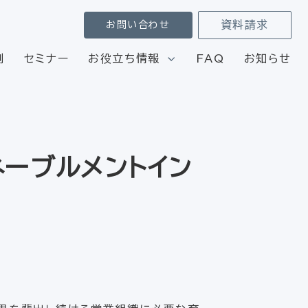
資料請求
お問い合わせ
例
セミナー
お役立ち情報
FAQ
お知らせ
ネーブルメントイン