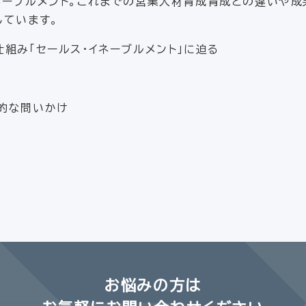
ネーブルメント。これまでの営業人材育成育成との違いや
しています。
組み「セールス・イネーブルメント」に迫る
的な問いかけ
お悩みの方は