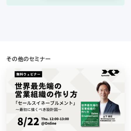
その他のセミナー