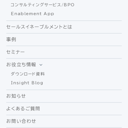
コンサルティングサービス/BPO
Enablement App
セールスイネーブルメントとは
事例
セミナー
お役立ち情報
ダウンロード資料
Insight Blog
お知らせ
よくあるご質問
お問い合わせ