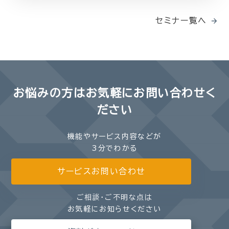
セミナー覧へ
お悩みの方は
お気軽にお問い合わせく
ださい
機能やサービス内容などが
3分でわかる
サービスお問い合わせ
ご相談・ご不明な点は
お気軽にお知らせください