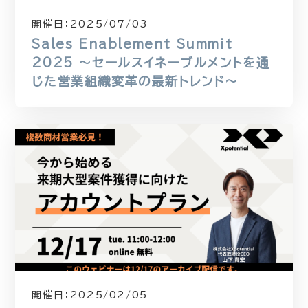
開催日：
2025/07/03
Sales Enablement Summit
2025 〜セールスイネーブルメントを通
じた営業組織変革の最新トレンド〜
開催日：
2025/02/05