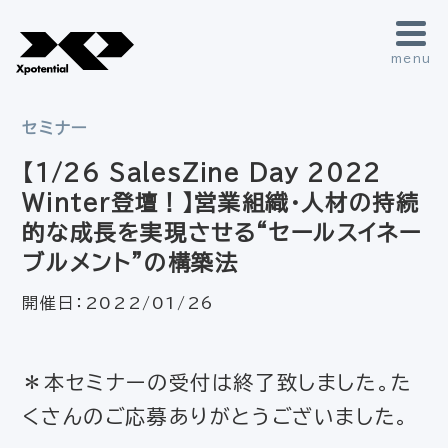
menu
セミナー
【1/26 SalesZine Day 2022
Winter登壇！】営業組織・人材の持続
的な成長を実現させる“セールスイネー
ブルメント”の構築法
開催日：
2022/01/26
＊本セミナーの受付は終了致しました。た
くさんのご応募ありがとうございました。