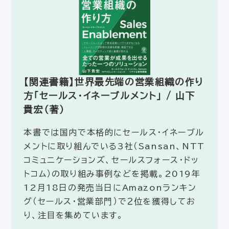
【関連書籍】世界最先端の営業組織の作り
方「セールス・イネーブルメント」 / 山下
貴宏（著）
本書では国内で本格的にセールス・イネーブル
メントに取り組んでいる3社（Sansan、NTT
コミュニケーションズ、セールスフォース・ドッ
トコム）の取り組み事例などを掲載。2019年
12月18日の発売当日にAmazonランキン
グ（セールス・営業部門）で２位を獲得してお
り、注目を集めています。