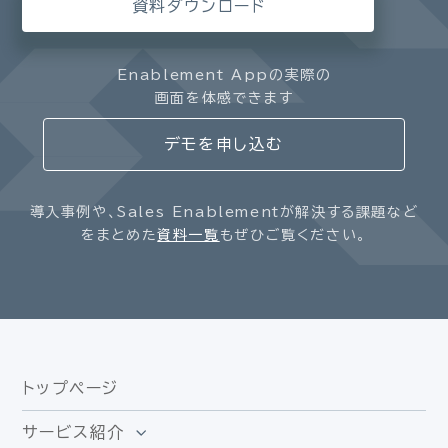
資料ダウンロード
Enablement Appの実際の
画面を体感できます
デモを申し込む
導入事例や、Sales Enablementが解決する課題など
をまとめた
資料一覧
もぜひご覧ください。
トップページ
サービス紹介