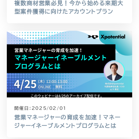
複数商材営業必見！今から始める来期大
型案件獲得に向けたアカウントプラン
開催日：
2025/02/01
営業マネージャーの育成を加速！マネー
ジャーイネーブルメントプログラムとは