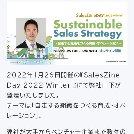
2022年1月26日開催の『SalesZine
Day 2022 Winter 』にて弊社山下が
登壇いたしました。
テーマは「自走する組織をつくる育成・オペ
レーション」。
弊社が大手からベンチャー企業まで数々の