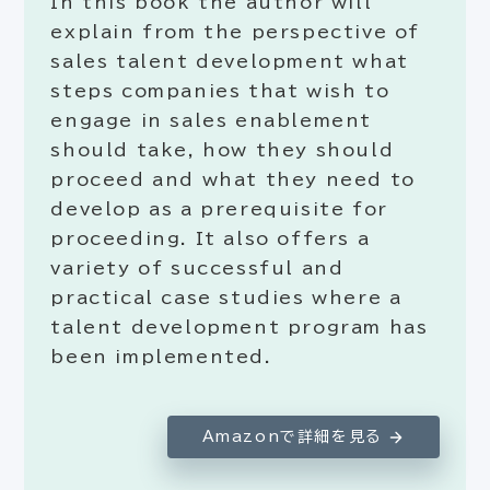
In this book the author will
explain from the perspective of
sales talent development what
steps companies that wish to
engage in sales enablement
should take, how they should
proceed and what they need to
develop as a prerequisite for
proceeding. It also offers a
variety of successful and
practical case studies where a
talent development program has
been implemented.
Amazonで詳細を見る