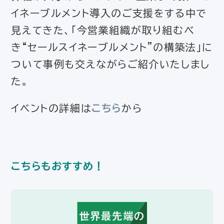
イネーブルメント導入のご支援をする中で
見えてきた、「今営業組織が取り組むべ
き“セールスイネーブルメント”の構築法」に
ついて事例も交えながらご紹介いたしまし
た。
イベントの詳細は
こちら
から
こちらもおすすめ！