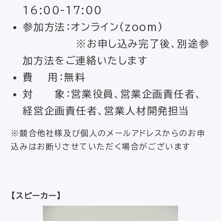
16:00-17:00
参加方法：オンライン(zoom)
※お申し込み完了後、別途参
加方法をご連絡いたします
費 用：無料
対 象：営業役員、営業企画責任者、
経営企画責任者、営業人材開発担当
※競合他社様及び個人のメールアドレスからのお申
込みはお断りさせていただく場合がございます
【スピーカー】