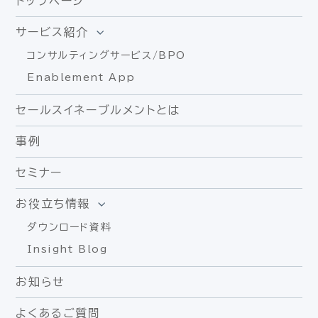
トップページ
サービス紹介
コンサルティングサービス/BPO
Enablement App
セールスイネーブルメントとは
事例
セミナー
お役立ち情報
ダウンロード資料
Insight Blog
お知らせ
よくあるご質問