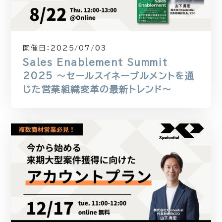
開催日：
2025/07/03
Sales Enablement Summit
2025 〜セールスイネーブルメントを通
じた営業組織変革の最新トレンド〜