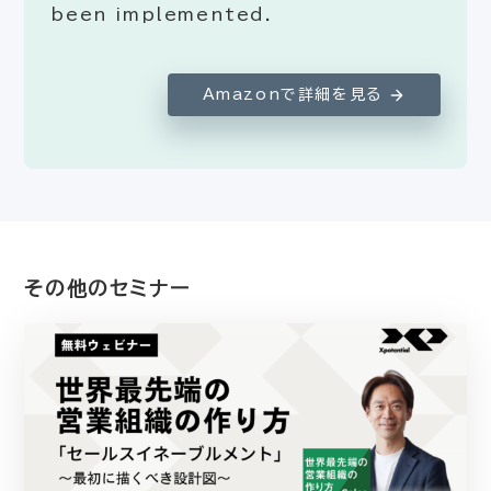
been implemented.
Amazonで詳細を見る
その他のセミナー