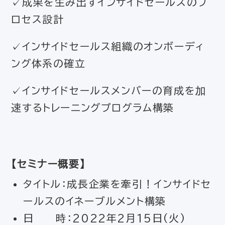
✓成果を生み出すインサイドセールスのプ
ロセス設計
✓インサイドセールス組織のオンボーディ
ング体系の確立
✓インサイドセールスメンバーの育成を加
速するトレーニングプログラム構築
【セミナー概要】
タイトル：成長企業を牽引！インサイドセ
ールスのイネーブルメント構築
日 時：2022年2月15日(火)