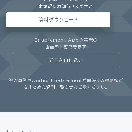
お気軽にお知らせください
資料ダウンロード
Enablement Appの実際の
画面を体感できます
デモを申し込む
導入事例や、Sales Enablementが解決する課題など
をまとめた
資料一覧
もぜひご覧ください。