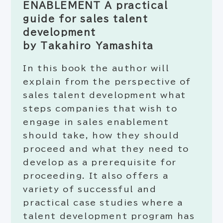
ENABLEMENT A practical
guide for sales talent
development
by Takahiro Yamashita
In this book the author will
explain from the perspective of
sales talent development what
steps companies that wish to
engage in sales enablement
should take, how they should
proceed and what they need to
develop as a prerequisite for
proceeding. It also offers a
variety of successful and
practical case studies where a
talent development program has