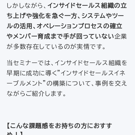
しかしながら、
インサイドセールス組織の立
ち上げや強化を急ぐ一方、システムやツー
ルの活用、オペレーションプロセスの確立
やメンバー育成まで手が回っていない
企業
が多数存在しているのが実情です。
当セミナーでは、インサイドセールス組織を
早期に成功に導く”インサイドセールスイネ
ーブルメント”の構築について、事例を交え
ながらご紹介します。
【
こんな課題感をお持ちの方におすす
め！
】