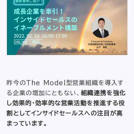
昨今のThe Model型営業組織を導入す
る企業の増加にともない、
組織連携を強化
し効果的・効率的な営業活動を推進する役
割としてインサイドセールスへの注目が高
まっています。