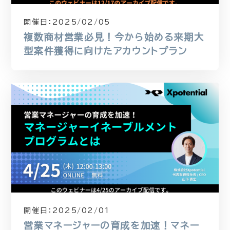
開催日：
2025/02/05
複数商材営業必見！今から始める来期大
型案件獲得に向けたアカウントプラン
開催日：
2025/02/01
営業マネージャーの育成を加速！マネー