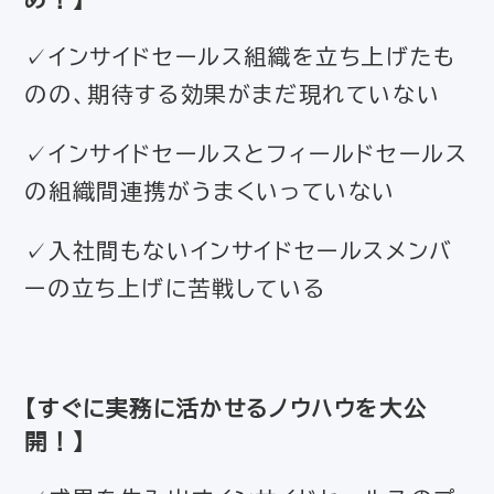
✓インサイドセールス組織を立ち上げたも
のの、期待する効果がまだ現れていない
✓インサイドセールスとフィールドセールス
の組織間連携がうまくいっていない
✓入社間もないインサイドセールスメンバ
ーの立ち上げに苦戦している
【すぐに実務に活かせるノウハウを大公
開！】