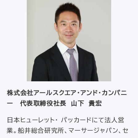
株式会社アールスクエア・アンド・カンパニ
ー 代表取締役社長 山下 貴宏
日本ヒューレット・ パッカードにて法人営
業。船井総合研究所、マーサージャパン、セ