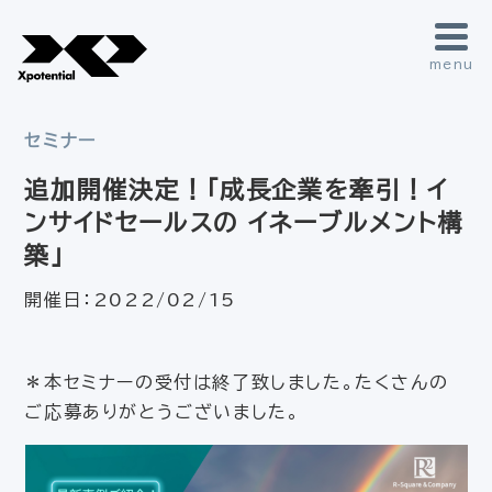
menu
セミナー
追加開催決定！「成長企業を牽引！イ
ンサイドセールスの イネーブルメント構
築」
開催日：
2022/02/15
＊本セミナーの受付は終了致しました。たくさんの
ご応募ありがとうございました。