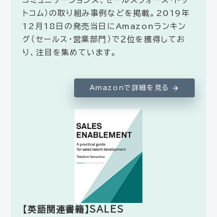
コミュニケーションズ、セールスフォース・ドッ
トコム）の取り組み事例などを掲載。2019年
12月18日の発売当日にAmazonランキン
グ（セールス・営業部門）で２位を獲得してお
り、注目を集めています。
Amazonで詳細を見る
【英語関連書籍】SALES