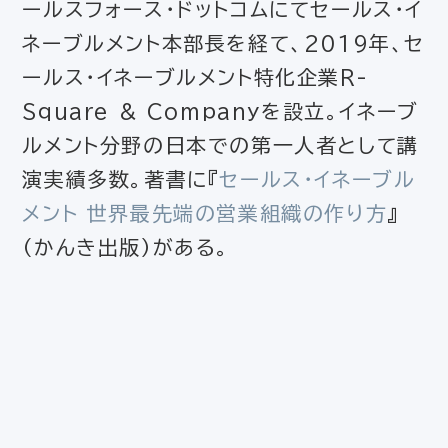
ールスフォース・ドットコムにてセールス・イ
ネーブルメント本部長を経て、2019年、セ
ールス・イネーブルメント特化企業R-
Square & Companyを設立。イネーブ
ルメント分野の日本での第一人者として講
演実績多数。著書に『
セールス・イネーブル
メント 世界最先端の営業組織の作り方
』
（かんき出版）がある。