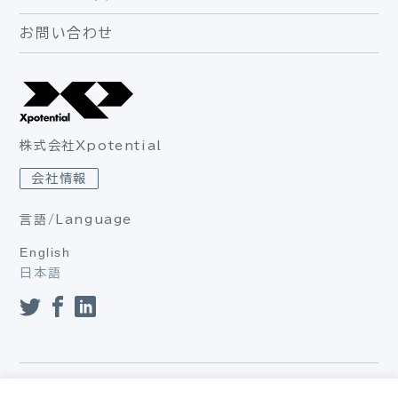
お問い合わせ
株式会社Xpotential
会社情報
言語/Language
English
日本語
プライバシーポリシー（個人情報保護方針、個人情報の取り扱