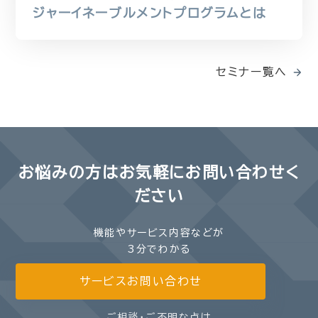
ジャーイネーブルメントプログラムとは
セミナー覧へ
お悩みの方は
お気軽にお問い合わせく
ださい
機能やサービス内容などが
3分でわかる
サービスお問い合わせ
ご相談・ご不明な点は