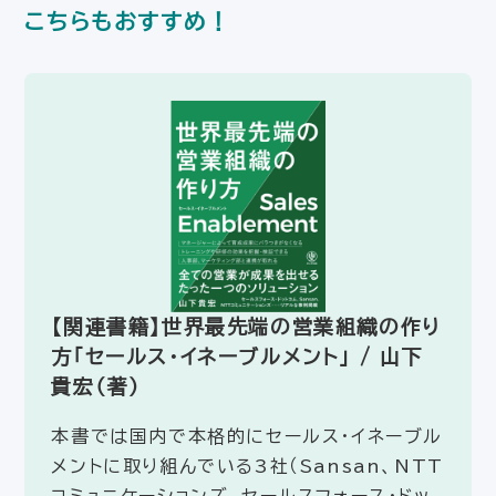
こちらもおすすめ！
【関連書籍】世界最先端の営業組織の作り
方「セールス・イネーブルメント」 / 山下
貴宏（著）
本書では国内で本格的にセールス・イネーブル
メントに取り組んでいる3社（Sansan、NTT