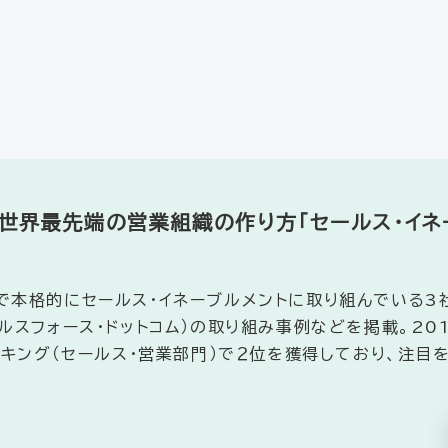
】世界最先端の営業組織の作り方「セールス・イネー
本格的にセールス・イネーブルメントに取り組んでいる3社（
ルスフォース・ドットコム）の取り組み事例などを掲載。20
ンキング（セールス・営業部門）で２位を獲得しており、注目