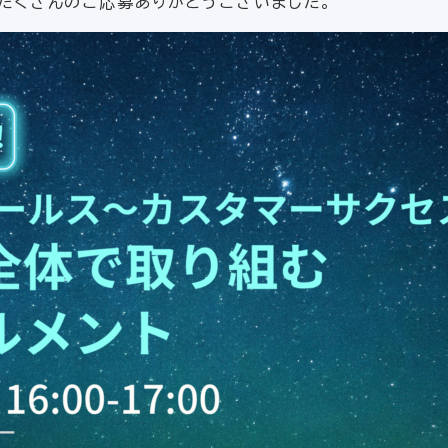
たくさんのご応募ありがとうございました。