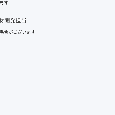
ます
材開発担当
場合がございます