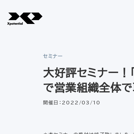
セミナー
大好評セミナー！
で営業組織全体で
開催日：
2022/03/10