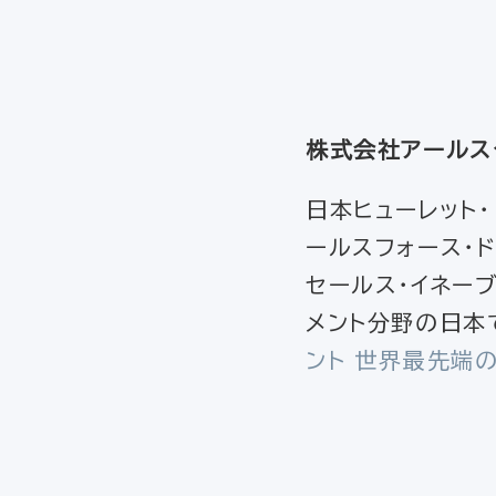
株式会社アールス
日本ヒューレット
ールスフォース・ド
セールス・イネーブ
メント分野の日本
ント 世界最先端