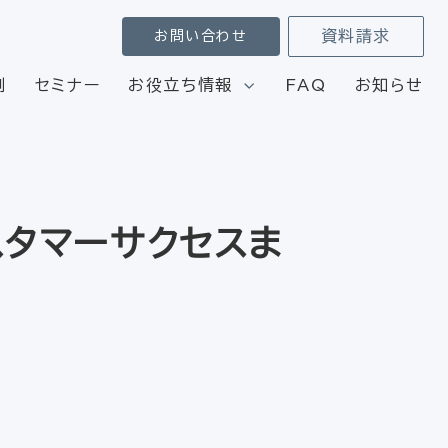
資料請求
お問い合わせ
例
セミナー
お役立ち情報
FAQ
お知らせ
スタマーサクセスま