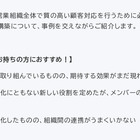
営業組織全体で質の高い顧客対応を行うために
構築について、事例を交えながらご紹介します。
お持ちの方におすすめ！
】
取り組んでいるものの、期待する効果がまだ現
化にともない新しい役割を定めたが、メンバー
化したものの、組織間の連携がうまくいかない