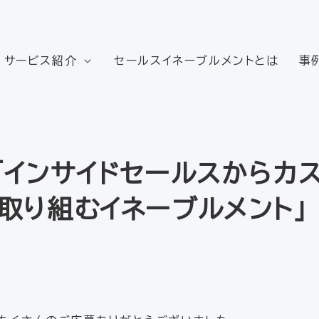
サービス紹介
セールスイネーブルメントとは
事
「インサイドセールスからカ
取り組むイネーブルメント」