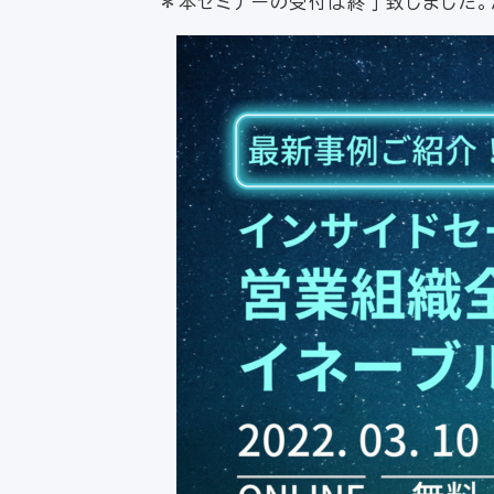
＊本セミナーの受付は終了致しました。