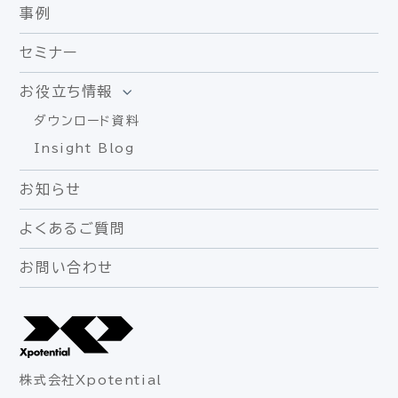
事例
セミナー
お役立ち情報
ダウンロード資料
Insight Blog
お知らせ
よくあるご質問
お問い合わせ
株式会社Xpotential