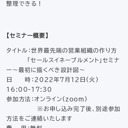
整理できる！
【セミナー概要】
タイトル：世界最先端の営業組織の作り方
「セールスイネーブルメント」セミナ
ー～最初に描くべき設計図～
日 時：2022年7月12日(火)
16:00-17:30
参加方法：オンライン(zoom)
※お申し込み完了後、別途参加
方法をご連絡いたします
費 用：無料