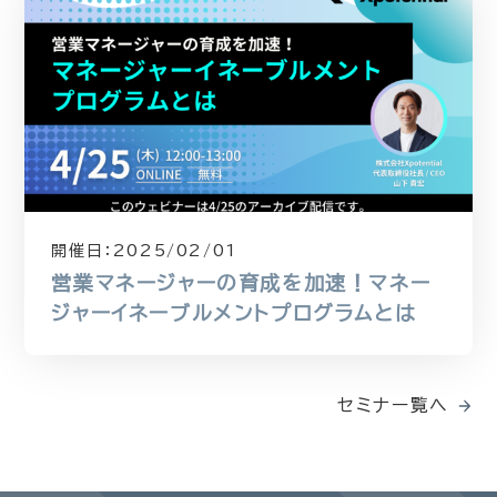
開催日：
2025/02/01
営業マネージャーの育成を加速！マネー
ジャーイネーブルメントプログラムとは
セミナー覧へ