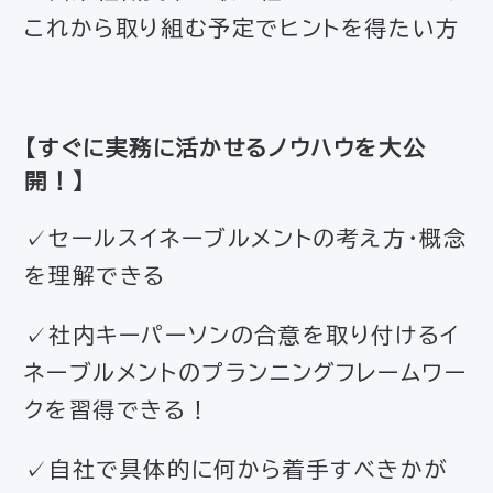
これから取り組む予定でヒントを得たい方
【すぐに実務に活かせるノウハウを大公
開！】
✓セールスイネーブルメントの考え方・概念
を理解できる
✓社内キーパーソンの合意を取り付けるイ
ネーブルメントのプランニングフレームワー
クを習得できる！
✓自社で具体的に何から着手すべきかが