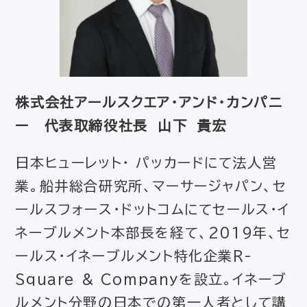
株式会社アールスクエア・アンド・カンパニ
ー 代表取締役社長 山下 貴宏
日本ヒューレット・ パッカードにて法人営
業。船井総合研究所、マーサージャパン、セ
ールスフォース・ドットコムにてセールス・イ
ネーブルメント本部長を経て、2019年、セ
ールス・イネーブルメント特化企業R-
Square & Companyを設立。イネーブ
ルメント分野の日本での第一人者として講