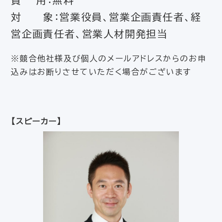
対 象：営業役員、営業企画責任者、経
営企画責任者、営業人材開発担当
※競合他社様及び個人のメールアドレスからのお申
込みはお断りさせていただく場合がございます
【スピーカー】