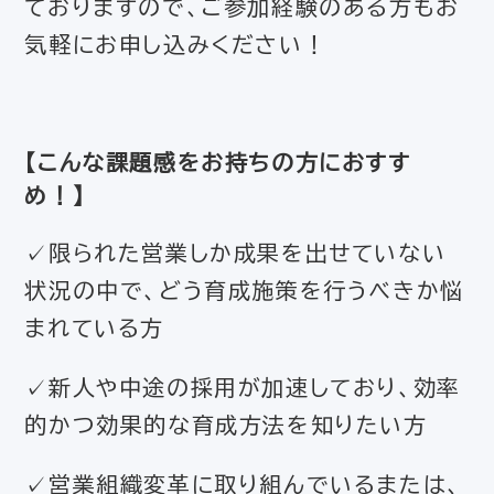
ておりますので、ご参加経験のある方もお
気軽にお申し込みください！
【
こんな課題感をお持ちの方におすす
め！
】
✓限られた営業しか成果を出せていない
状況の中で、どう育成施策を行うべきか悩
まれている方
✓新人や中途の採用が加速しており、効率
的かつ効果的な育成方法を知りたい方
✓営業組織変革に取り組んでいるまたは、