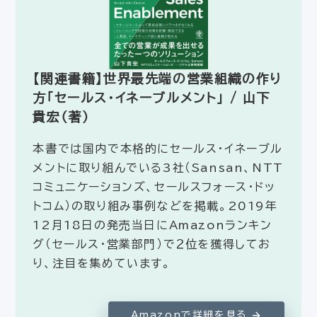
【関連書籍】世界最先端の営業組織の作り
方「セールス・イネーブルメント」 / 山下
貴宏（著）
本書では国内で本格的にセールス・イネーブル
メントに取り組んでいる3社（Sansan、NTT
コミュニケーションズ、セールスフォース・ドッ
トコム）の取り組み事例などを掲載。2019年
12月18日の発売当日にAmazonランキン
グ（セールス・営業部門）で２位を獲得してお
り、注目を集めています。
Amazonで詳細を見る