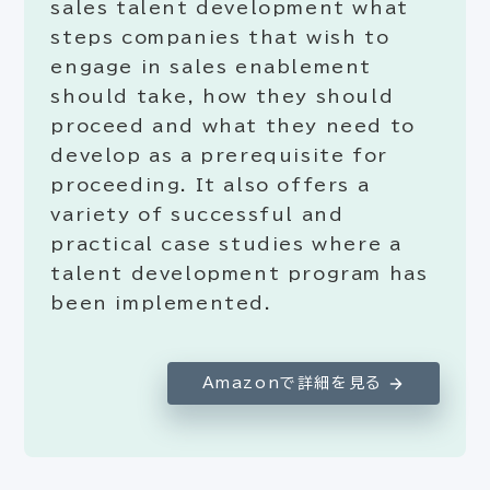
sales talent development what
steps companies that wish to
engage in sales enablement
should take, how they should
proceed and what they need to
develop as a prerequisite for
proceeding. It also offers a
variety of successful and
practical case studies where a
talent development program has
been implemented.
Amazonで詳細を見る