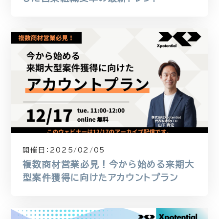
開催日：
2025/02/05
複数商材営業必見！今から始める来期大
型案件獲得に向けたアカウントプラン