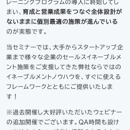
レーニングプログラムの導入に終始してし
まい、
育成と営業成果をつなぐ全体設計が
ないままに個別最適の施策が進んでいる
のが実態です。
当セミナーでは、大手からスタートアップ企
業まで様々な企業のセールスイネーブルメ
ント施策をご支援してきた弊社ならではの
イネーブルメントノウハウを、すぐに使える
フレームワークとともにご提供いたしま
す！
※過去開催し大好評いただいたウェビナー
の追加開催でございます。QA時間も設け