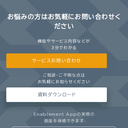
お悩みの方は
お気軽にお問い合わせく
ださい
機能やサービス内容などが
3分でわかる
サービスお問い合わせ
ご相談・ご不明な点は
お気軽にお知らせください
資料ダウンロード
Enablement Appの実際の
画面を体感できます