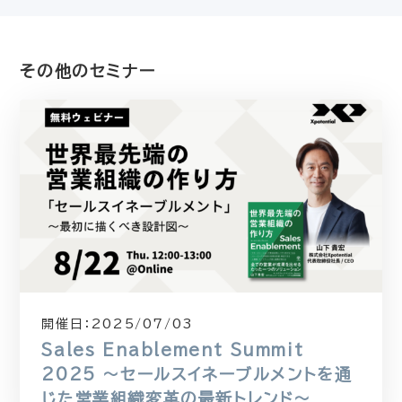
その他のセミナー
開催日：
2025/07/03
Sales Enablement Summit
2025 〜セールスイネーブルメントを通
じた営業組織変革の最新トレンド〜