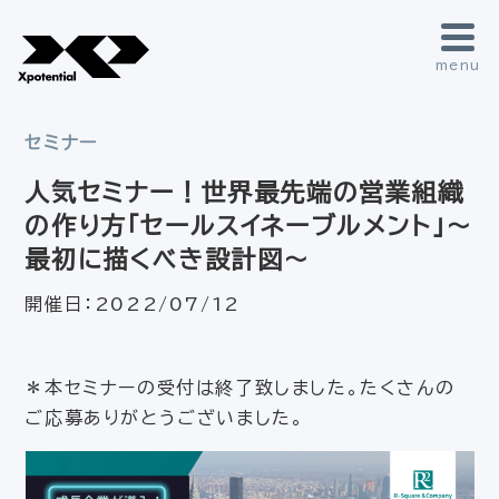
menu
セミナー
人気セミナー！世界最先端の営業組織
の作り方「セールスイネーブルメント」～
最初に描くべき設計図～
開催日：
2022/07/12
＊本セミナーの受付は終了致しました。たくさんの
ご応募ありがとうございました。