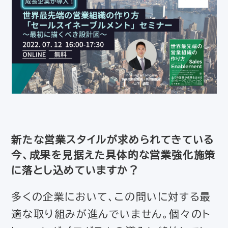
新たな営業スタイルが求められてきている
今、成果を見据えた具体的な営業強化施策
に落とし込めていますか？
多くの企業において、この問いに対する最
適な取り組みが進んでいません。個々のト