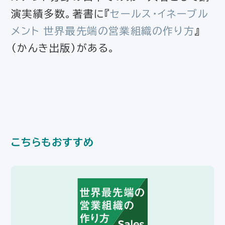
演実績多数。著書に『
セールス・イネーブル
メント 世界最先端の営業組織の作り方
』
（かんき出版）がある。
こちらもおすすめ