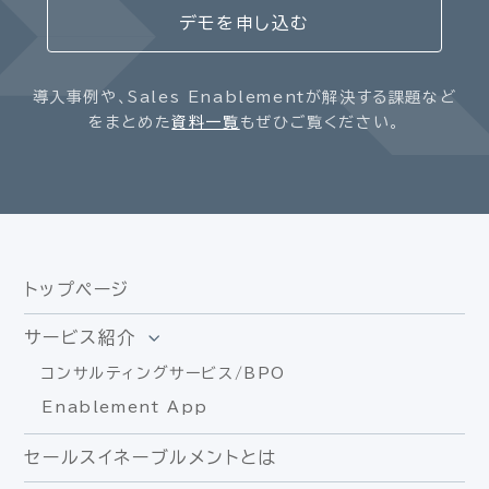
デモを申し込む
導入事例や、Sales Enablementが解決する課題など
をまとめた
資料一覧
もぜひご覧ください。
トップページ
サービス紹介
コンサルティングサービス/BPO
Enablement App
セールスイネーブルメントとは