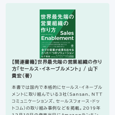
【関連書籍】世界最先端の営業組織の作り
方「セールス・イネーブルメント」 / 山下
貴宏（著）
本書では国内で本格的にセールス・イネーブル
メントに取り組んでいる3社（Sansan、NTT
コミュニケーションズ、セールスフォース・ドッ
トコム）の取り組み事例などを掲載。2019年