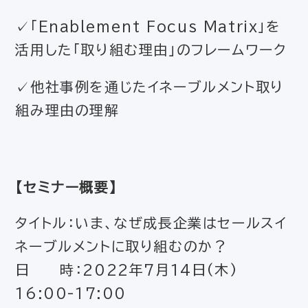
✓「Enablement Focus Matrix」を
活用した「取り組む理由」のフレームワーク
✓他社事例を通じたイネーブルメント取り
組み理由の理解
【セミナー概要】
タイトル：いま、なぜ成長企業はセールスイ
ネーブルメントに取り組むのか？
日 時：2022年7月14日(木)
16:00-17:00