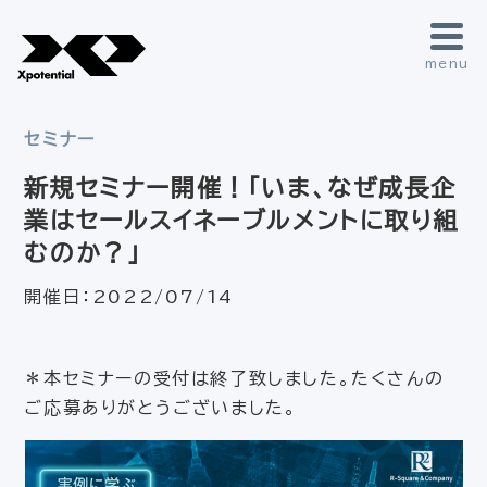
menu
セミナー
新規セミナー開催！「いま、なぜ成長企
業はセールスイネーブルメントに取り組
むのか？」
開催日：
2022/07/14
＊本セミナーの受付は終了致しました。たくさんの
ご応募ありがとうございました。