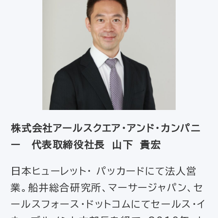
株式会社アールスクエア・アンド・カンパニ
ー 代表取締役社長 山下 貴宏
日本ヒューレット・ パッカードにて法人営
業。船井総合研究所、マーサージャパン、セ
ールスフォース・ドットコムにてセールス・イ