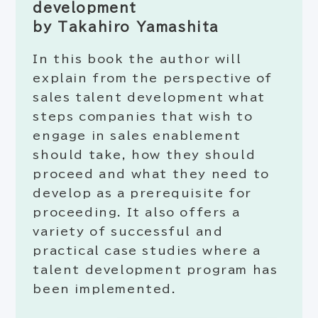
development
by Takahiro Yamashita
In this book the author will
explain from the perspective of
sales talent development what
steps companies that wish to
engage in sales enablement
should take, how they should
proceed and what they need to
develop as a prerequisite for
proceeding. It also offers a
variety of successful and
practical case studies where a
talent development program has
been implemented.