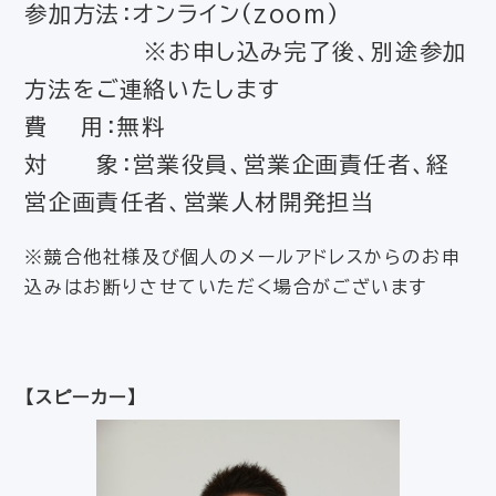
参加方法：オンライン(zoom)
※お申し込み完了後、別途参加
方法をご連絡いたします
費 用：無料
対 象：営業役員、営業企画責任者、経
営企画責任者、営業人材開発担当
※競合他社様及び個人のメールアドレスからのお申
込みはお断りさせていただく場合がございます
【スピーカー】