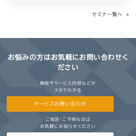
セミナー覧へ
お悩みの方は
お気軽にお問い合わせく
ださい
機能やサービス内容などが
3分でわかる
サービスお問い合わせ
ご相談・ご不明な点は
お気軽にお知らせください