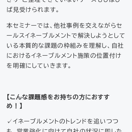
ば見受けられます。
本セミナーでは、他社事例を交えながらセ
ールスイネーブルメントで解決しようとして
いる本質的な課題の枠組みを理解し、自社
におけるイネーブルメント施策の位置付け
を明確にしていきます。
【
こんな課題感をお持ちの方におすす
め！
】
✓イネーブルメントのトレンドを追いつつ
も、営業強化に向けて自社の状況に即した