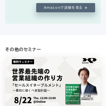
Amazonで詳細を見る
その他のセミナー