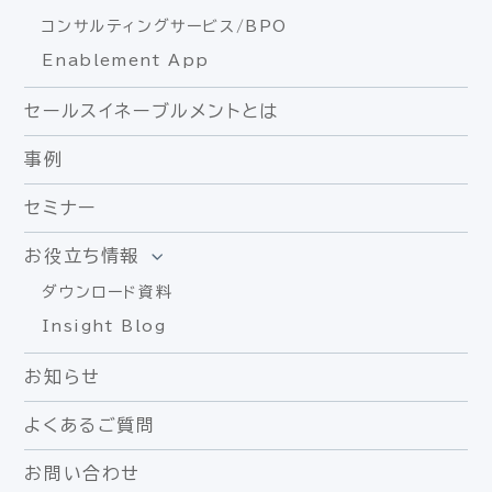
コンサルティングサービス/BPO
Enablement App
セールスイネーブルメントとは
事例
セミナー
お役立ち情報
ダウンロード資料
Insight Blog
お知らせ
よくあるご質問
お問い合わせ