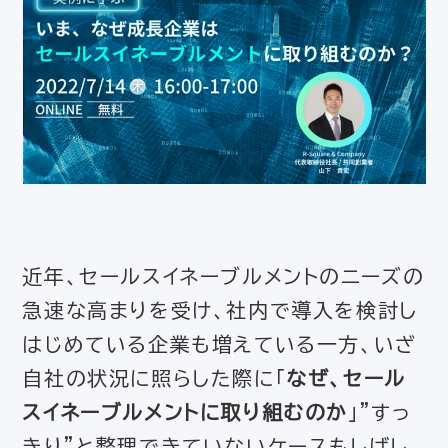
近年、セールスイネーブルメントのニーズの
急速な高まりを受け、社内で導入を検討し
はじめている企業も増えている一方、いざ
自社の状況に照らした際に「
なぜ、セール
スイネーブルメントに取り組むのか
」”すっ
きり”と整理できていないケースもしばし