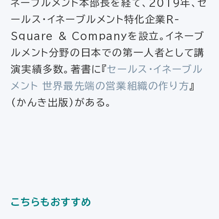
ネーブルメント本部長を経て、2019年、セ
ールス・イネーブルメント特化企業R-
Square & Companyを設立。イネーブ
ルメント分野の日本での第一人者として講
演実績多数。著書に『
セールス・イネーブル
メント 世界最先端の営業組織の作り方
』
（かんき出版）がある。
こちらもおすすめ