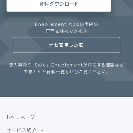
資料ダウンロード
Enablement Appの実際の
画面を体感できます
デモを申し込む
導入事例や、Sales Enablementが解決する課題など
をまとめた
資料一覧
もぜひご覧ください。
トップページ
サービス紹介