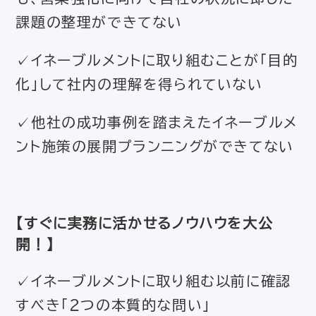
課題の整理ができてない
✓イネーブルメントに取り組むことが「目的
化」して社内の理解を得られていない
✓他社の成功事例を踏まえたイネーブルメ
ント施策の展開プランニングができてない
【すぐに実務に活かせるノウハウを大公
開！】
✓イネーブルメントに取り組む以前に確認
すべき「２つの本質的な問い」