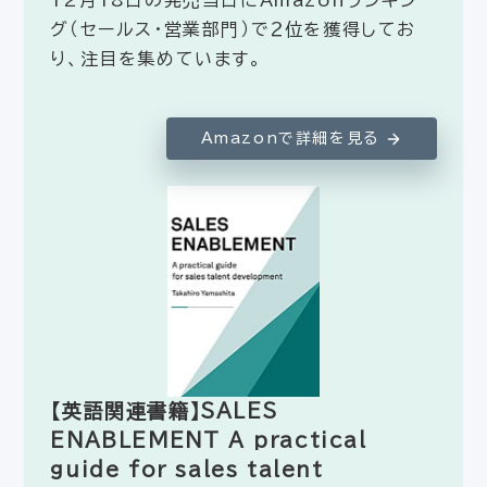
12月18日の発売当日にAmazonランキン
グ（セールス・営業部門）で２位を獲得してお
り、注目を集めています。
Amazonで詳細を見る
【英語関連書籍】SALES
ENABLEMENT A practical
guide for sales talent