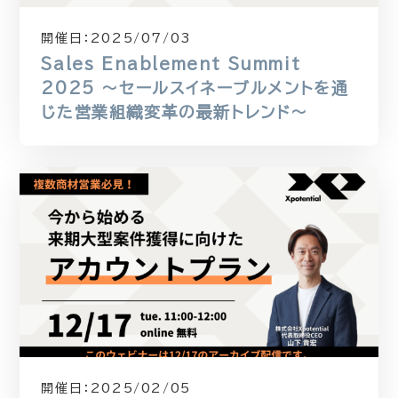
開催日：
2025/07/03
Sales Enablement Summit
2025 〜セールスイネーブルメントを通
じた営業組織変革の最新トレンド〜
開催日：
2025/02/05