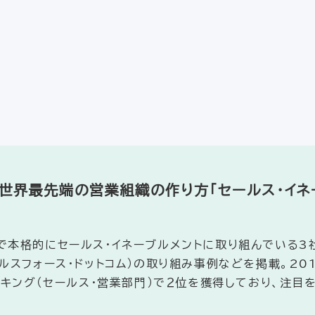
】世界最先端の営業組織の作り方「セールス・イネー
本格的にセールス・イネーブルメントに取り組んでいる3社（
ルスフォース・ドットコム）の取り組み事例などを掲載。20
ンキング（セールス・営業部門）で２位を獲得しており、注目