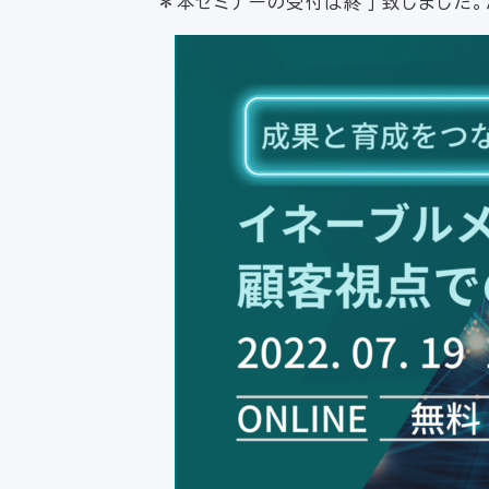
＊本セミナーの受付は終了致しました。