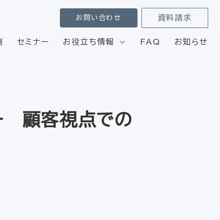
資料請求
お問い合わせ
例
セミナー
お役立ち情報
FAQ
お知らせ
ー 顧客視点での