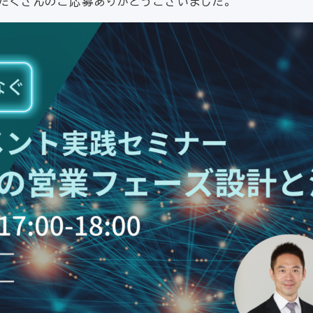
たくさんのご応募ありがとうございました。