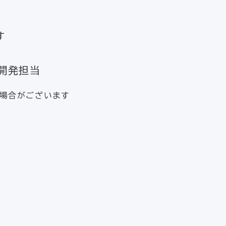
す
開発担当
場合がございます