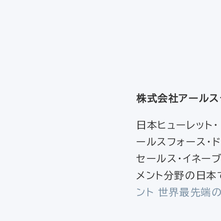
株式会社アールス
日本ヒューレット
ールスフォース・ド
セールス・イネーブ
メント分野の日本
ント 世界最先端