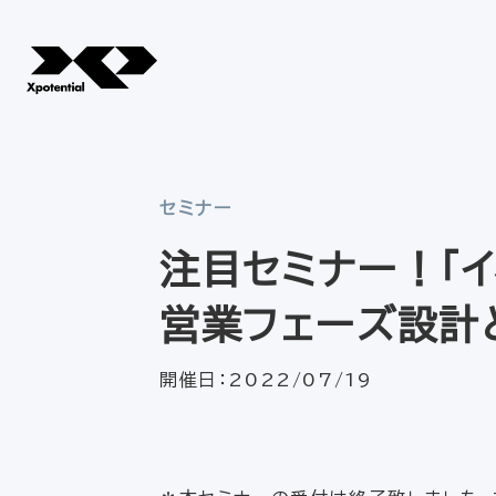
セミナー
注目セミナー！「
営業フェーズ設計
開催日：
2022/07/19