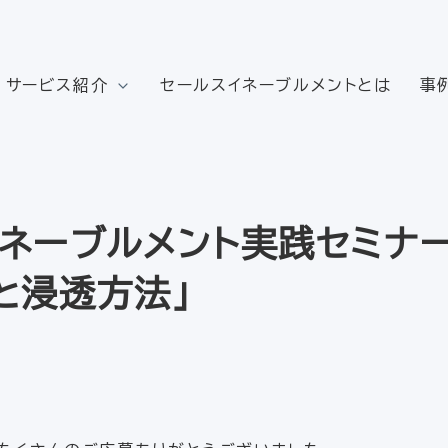
サービス紹介
セールスイネーブルメントとは
事
イネーブルメント実践セミナ
と浸透方法」