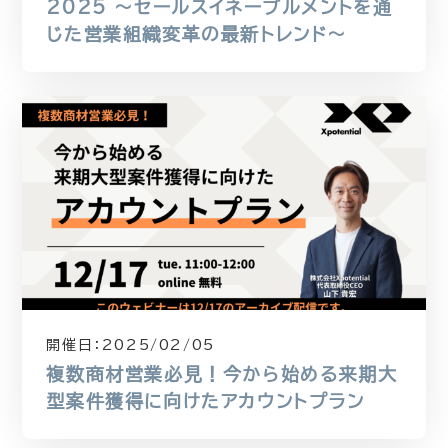
2025 〜セールスイネーブルメントを通
じた営業組織変革の最新トレンド〜
開催日：
2025/02/05
複数商材営業必見！今から始める来期大
型案件獲得に向けたアカウントプラン