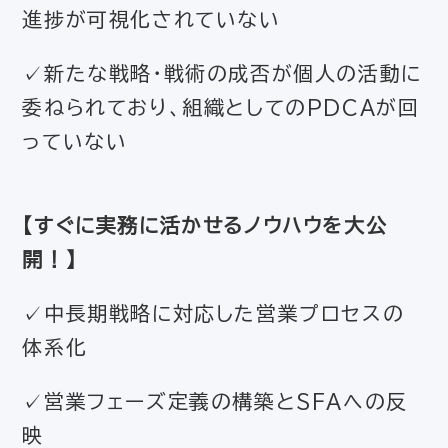
進捗が可視化されていない
✓新たな戦略・戦術の成否が個人の活動に
委ねられており、組織としてのPDCAが回
っていない
【すぐに実務に活かせるノウハウを大公
開！】
✓中長期戦略に対応した営業プロセスの
体系化
✓営業フェーズ定義の構築とSFAへの反
映