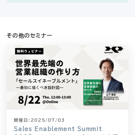
その他のセミナー
開催日：
2025/07/03
Sales Enablement Summit