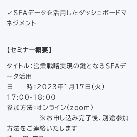
✓SFAデータを活用したダッシュボードマ
ネジメント
【セミナー概要】
タイトル：営業戦略実現の鍵となるSFAデ
ータ活用
日 時：2023年1月17日(火)
17:00-18:00
参加方法：オンライン(zoom)
※お申し込み完了後、別途参加
方法をご連絡いたします