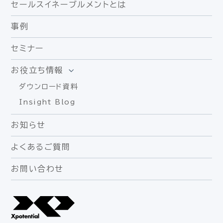
セールスイネーブルメントとは
事例
セミナー
お役立ち情報
ダウンロード資料
Insight Blog
お知らせ
よくあるご質問
お問い合わせ