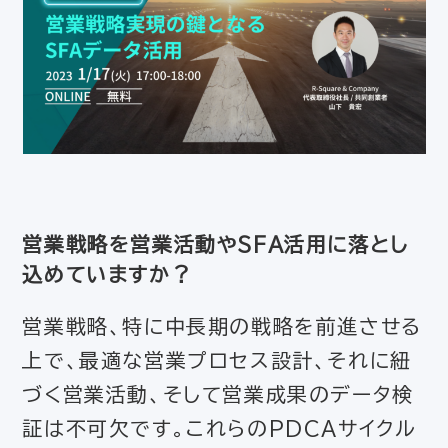
営業戦略を営業活動やSFA活用に落とし
込めていますか？
営業戦略、特に中長期の戦略を前進させる
上で、最適な営業プロセス設計、それに紐
づく営業活動、そして営業成果のデータ検
証は不可欠です。これらのPDCAサイクル