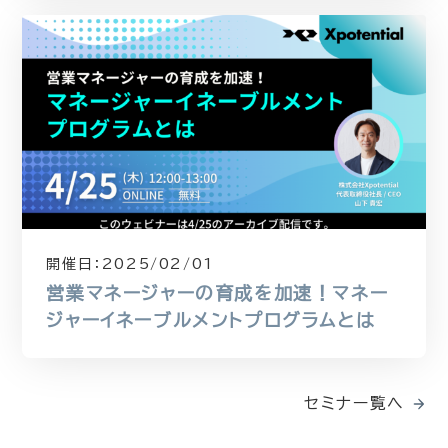
開催日：
2025/02/01
営業マネージャーの育成を加速！マネー
ジャーイネーブルメントプログラムとは
セミナー覧へ