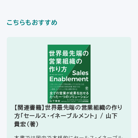
こちらもおすすめ
【関連書籍】世界最先端の営業組織の作り
方「セールス・イネーブルメント」 / 山下
貴宏（著）
本書では国内で本格的にセールス・イネーブル