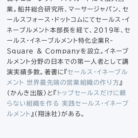
業。船井総合研究所、マーサージャパン、セ
ールスフォース・ドットコムにてセールス・イ
ネーブルメント本部長を経て、2019年、セ
ールス・イネーブルメント特化企業R-
Square & Companyを設立。イネーブ
ルメント分野の日本での第一人者として講
演実績多数。著書に『
セールス・イネーブル
メント 世界最先端の営業組織の作り方
』
（かんき出版）と『
トップセールスだけに頼
らない組織を作る 実践セールス・イネーブ
ルメント
』（翔泳社）がある。