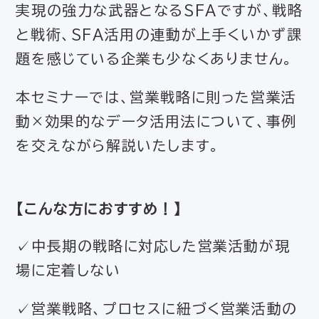
実現の強力な武器となるSFAですが、戦略
と戦術、SFA活用の連動が上手くいかず課
題を感じている企業も少なくありません。
本セミナーでは、営業戦略に則った営業活
動×効果的なデータ活用法について、事例
を交えながら解説いたします。
【
こんな方におすすめ！
】
✓中長期の戦略に対応した営業活動が現
場に定着しない
✓営業戦略、プロセスに紐づく営業活動の