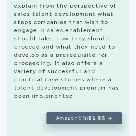
explain from the perspective of
sales talent development what
steps companies that wish to
engage in sales enablement
should take, how they should
proceed and what they need to
develop as a prerequisite for
proceeding. It also offers a
variety of successful and
practical case studies where a
talent development program has
been implemented.
Amazonで詳細を見る