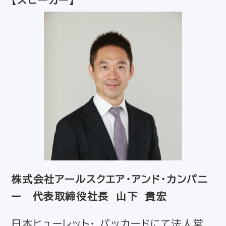
株式会社アールスクエア・アンド・カンパニ
ー 代表取締役社長 山下 貴宏
日本ヒューレット・ パッカードにて法人営