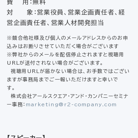
費 用：無料
対 象：営業役員、営業企画責任者、経
営企画責任者、営業人材開発担当
※競合他社様及び個人のメールアドレスからのお申
込みはお断りさせていただく場合がございます
※弊社からのメールを配信停止されますと視聴用
URLが送付されない場合がございます。
視聴用URLが届かない場合は、お手数ではござい
ますが事務局までご一報いただけますと幸いで
す。
株式会社アールスクエア・アンド・カンパニーセミナ
ー事務：
marketing@r2-company.com
【スピーカー】