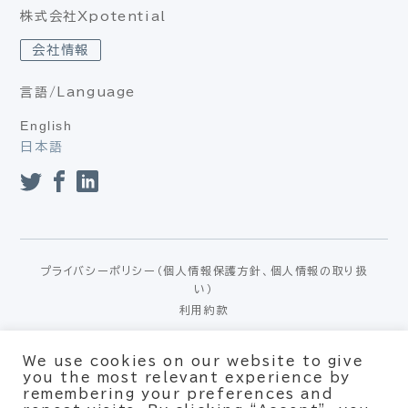
株式会社Xpotential
会社情報
言語/Language
English
日本語
プライバシーポリシー（個人情報保護方針、個人情報の取り扱
い）
利用約款
© Xpotential – All rights reserved
We use cookies on our website to give
you the most relevant experience by
remembering your preferences and