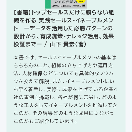
【書籍】トップセールスだけに頼らない組
織を作る 実践セールス・イネーブルメン
ト ーデータを活用した必勝パターンの
設計から、育成施策・ナレッジ活用、効果
検証までー / 山下 貴宏（著）
本書では、セールスイネーブルメントの基本は
もちろんのこと、組織の立ち上げ方や運用方
法、人材確保などについても具体的なノウハ
ウを交えて解説。また、イネーブルメントにい
ち早く着手し、実際に成果を上げている企業4
社の事例も掲載し、各社が何に苦労し、どのよ
うな工夫をしてイネーブルメントを推進してき
たのか、その結果どのような成果につながっ
たのかもご紹介しています。