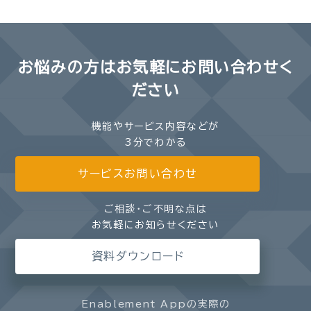
お悩みの方は
お気軽にお問い合わせく
ださい
機能やサービス内容などが
3分でわかる
サービスお問い合わせ
ご相談・ご不明な点は
お気軽にお知らせください
資料ダウンロード
Enablement Appの実際の