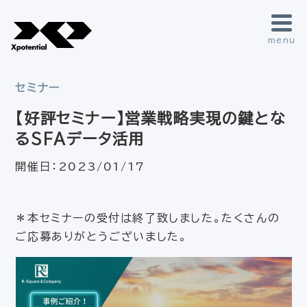
menu
セミナー
【好評セミナー】営業戦略実現の鍵とな
るSFAデータ活用
開催日：
2023/01/17
＊本セミナーの受付は終了致しました。たくさんの
ご応募ありがとうございました。