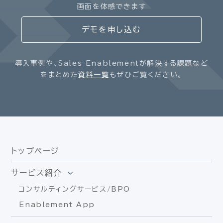
画面を体感できます
デモを申し込む
導入事例や、Sales Enablementが解決する課題など
をまとめた
資料一覧
もぜひご覧ください。
トップページ
サービス紹介
コンサルティングサービス/BPO
Enablement App