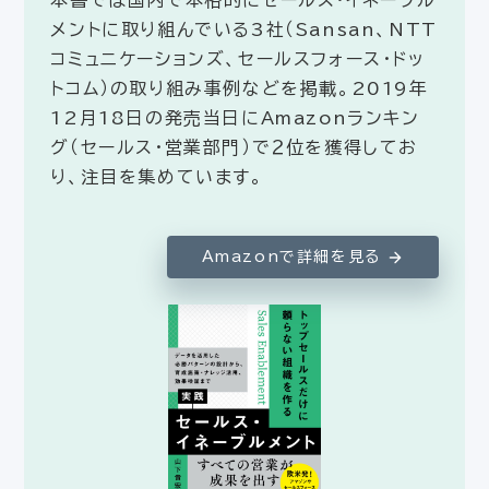
メントに取り組んでいる3社（Sansan、NTT
コミュニケーションズ、セールスフォース・ドッ
トコム）の取り組み事例などを掲載。2019年
12月18日の発売当日にAmazonランキン
グ（セールス・営業部門）で２位を獲得してお
り、注目を集めています。
Amazonで詳細を見る