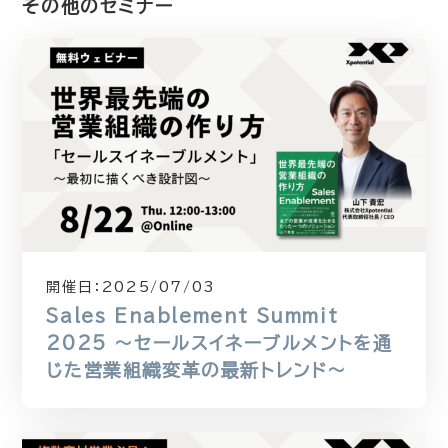
その他のセミナー
開催日：
2025/07/03
Sales Enablement Summit
2025 〜セールスイネーブルメントを通
じた営業組織変革の最新トレンド〜