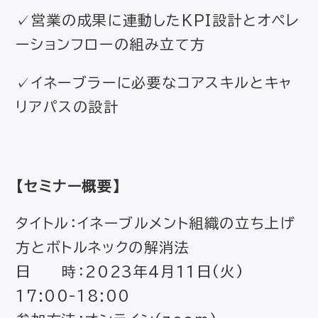
✓営業の成果に連動したKPI設計とオペレ
ーションフローの組み立て方
✓イネーブラーに必要なコアスキルとキャ
リアパスの設計
【セミナー概要】
タイトル：イネーブルメント組織の立ち上げ
方とボトルネックの解消法
日 時：2023年4月11日(火)
17:00-18:00