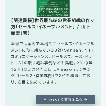
【関連書籍】世界最先端の営業組織の作り
方「セールス・イネーブルメント」 / 山下
貴宏（著）
本書では国内で本格的にセールス・イネーブル
メントに取り組んでいる3社（Sansan、NTT
コミュニケーションズ、セールスフォース・ドッ
トコム）の取り組み事例などを掲載。2019年
12月18日の発売当日にAmazonランキン
グ（セールス・営業部門）で２位を獲得してお
り、注目を集めています。
Amazonで詳細を見る