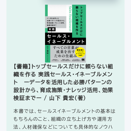
【書籍】トップセールスだけに頼らない組
織を作る 実践セールス・イネーブルメン
ト ーデータを活用した必勝パターンの
設計から、育成施策・ナレッジ活用、効果
検証までー / 山下 貴宏（著）
本書では、セールスイネーブルメントの基本は
もちろんのこと、組織の立ち上げ方や運用方
法、人材確保などについても具体的なノウハ