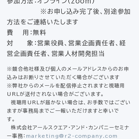
参加方法：オンライン(zoom)
※お申し込み完了後、別途参加
方法をご連絡いたします
費 用：無料
対 象：営業役員、営業企画責任者、経
営企画責任者、営業人材開発担当
※競合他社様及び個人のメールアドレスからのお申
込みはお断りさせていただく場合がございます
※弊社からのメールを配信停止されますと視聴用
URLが送付されない場合がございます。
視聴用URLが届かない場合は、お手数ではござい
ますが事務局までご一報いただけますと幸いで
す。
株式会社アールスクエア・アンド・カンパニーセミナ
ー事務：
marketing@r2-company.com