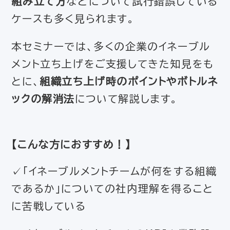
組み立て方
などについて試行錯誤している
ケースも多く見られます。
本セミナーでは、多くの企業のイネーブル
メント立ち上げをご支援してきた知見をも
とに、
組織立ち上げ時のポイントやボトルネ
ックの解消法
について解説します。
【
こんな方におすすめ！
】
✓「イネーブルメントチームが何をする組織
であるか」についての社内理解を得ること
に苦戦している