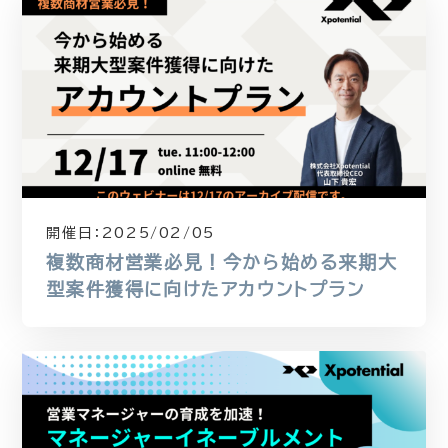
開催日：
2025/02/05
複数商材営業必見！今から始める来期大
型案件獲得に向けたアカウントプラン