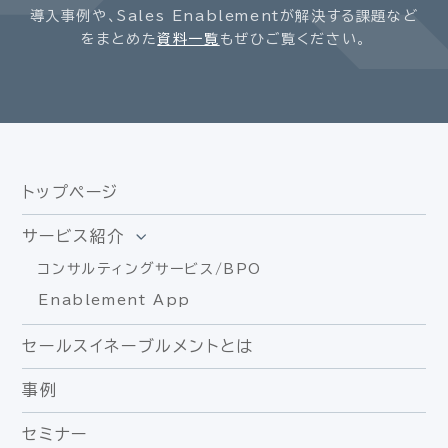
導入事例や、Sales Enablementが解決する課題など
をまとめた
資料一覧
もぜひご覧ください。
トップページ
サービス紹介
コンサルティングサービス/BPO
Enablement App
セールスイネーブルメントとは
事例
セミナー