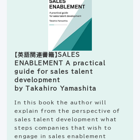
【英語関連書籍】SALES
ENABLEMENT A practical
guide for sales talent
development
by Takahiro Yamashita
In this book the author will
explain from the perspective of
sales talent development what
steps companies that wish to
engage in sales enablement