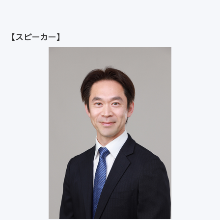
【スピーカー】