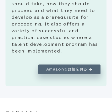
should take, how they should
proceed and what they need to
develop as a prerequisite for
proceeding. It also offers a
variety of successful and
practical case studies where a
talent development program has
been implemented.
Amazonで詳細を見る