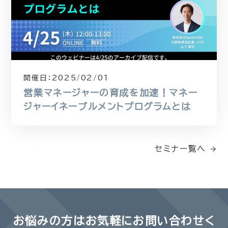
開催日：
2025/02/01
営業マネージャーの育成を加速！マネー
ジャーイネーブルメントプログラムとは
セミナー覧へ
お悩みの方は
お気軽にお問い合わせく