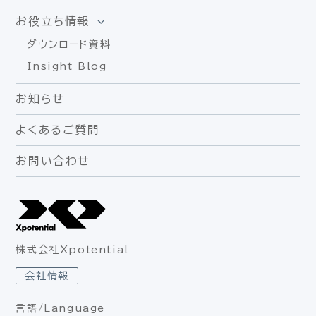
お役立ち情報
ダウンロード資料
Insight Blog
お知らせ
よくあるご質問
お問い合わせ
株式会社Xpotential
会社情報
言語/Language