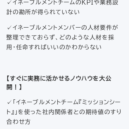
✓イネーブルメントチームのKPIや業務設
計の勘所が得られていない
✓イネーブルメントメンバーの人材要件が
整理できておらず、どのような人材を採
用・任命すればいいのかわからない
【すぐに実務に活かせるノウハウを大公
開！】
✓「イネーブルメントチーム『ミッションシー
ト』」を使った社内関係者との期待値のすり
合わせ方