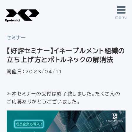
menu
セミナー
【好評セミナー】イネーブルメント組織の
立ち上げ方とボトルネックの解消法
開催日：
2023/04/11
＊本セミナーの受付は終了致しました。たくさんの
ご応募ありがとうございました。