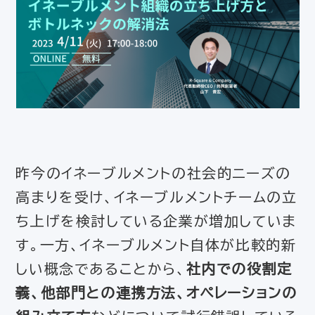
昨今のイネーブルメントの社会的ニーズの
高まりを受け、イネーブルメントチームの立
ち上げを検討している企業が増加していま
す。一方、イネーブルメント自体が比較的新
しい概念であることから、
社内での役割定
義、他部門との連携方法、オペレーションの