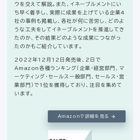
ウを交えて解説。また、イネーブルメントにい
ち早く着手し、実際に成果を上げている企業4
社の事例も掲載し、各社が何に苦労し、どのよ
うな工夫をしてイネーブルメントを推進してき
たのか、その結果どのような成果につながっ
たのかもご紹介しています。
2022年12月12日発売後、2日で
Amazon各種ランキング（企業・経営部門、マ
ーケティング・セールス一般部門、セールス・営
業部門）で1位を獲得しており、注目を集めて
います。
Amazonで詳細を見る