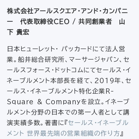
株式会社アールスクエア・アンド・カンパニ
ー 代表取締役CEO / 共同創業者 山
下 貴宏
日本ヒューレット・ パッカードにて法人営
業。船井総合研究所、マーサージャパン、セ
ールスフォース・ドットコムにてセールス・イ
ネーブルメント本部長を経て、2019年、セ
ールス・イネーブルメント特化企業R-
Square & Companyを設立。イネーブ
ルメント分野の日本での第一人者として講
演実績多数。著書に『
セールス・イネーブル
メント 世界最先端の営業組織の作り方
』