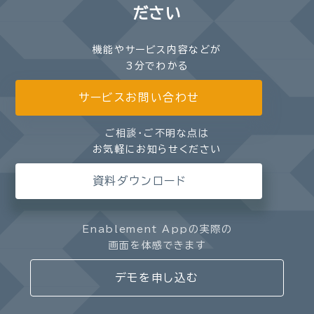
ださい
機能やサービス内容などが
3分でわかる
サービスお問い合わせ
ご相談・ご不明な点は
お気軽にお知らせください
資料ダウンロード
Enablement Appの実際の
画面を体感できます
デモを申し込む