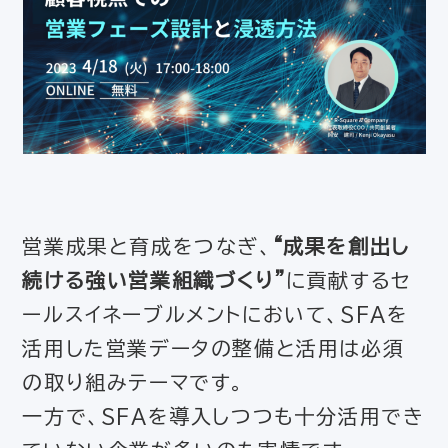
営業成果と育成をつなぎ、
“成果を創出し
続ける強い営業組織づくり”
に貢献するセ
ールスイネーブルメントにおいて、SFAを
活用した営業データの整備と活用は必須
の取り組みテーマです。
一方で、SFAを導入しつつも十分活用でき