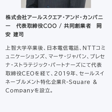
株式会社アールスクエア・アンド・カンパニ
ー 代表取締役COO / 共同創業者 岡
安 建司
上智大学卒業後、日本電信電話、NTTコミ
ュニケーションズ、マーサ・ジャパン、プレセ
ナ・ストラテジック・パートナーズにて代表
取締役CEOを経て、2019年、セールスイ
ネーブルメント特化企業R-Square &
Companyを設立。