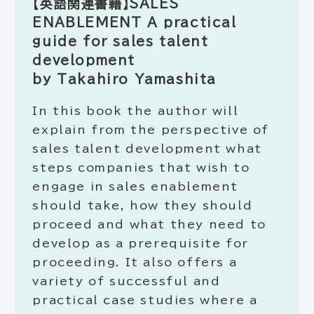
【英語関連書籍】SALES
ENABLEMENT A practical
guide for sales talent
development
by Takahiro Yamashita
In this book the author will
explain from the perspective of
sales talent development what
steps companies that wish to
engage in sales enablement
should take, how they should
proceed and what they need to
develop as a prerequisite for
proceeding. It also offers a
variety of successful and
practical case studies where a