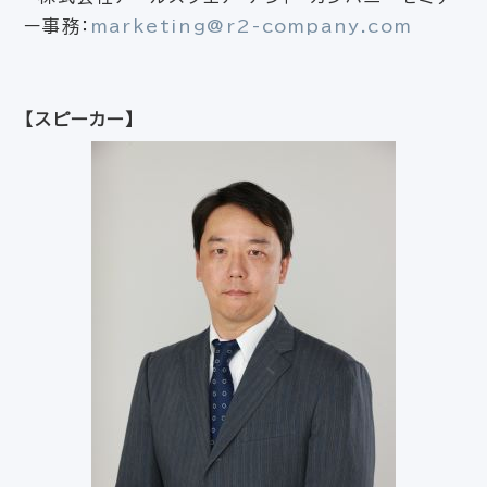
ー事務：
marketing@r2-company.com
【スピーカー】