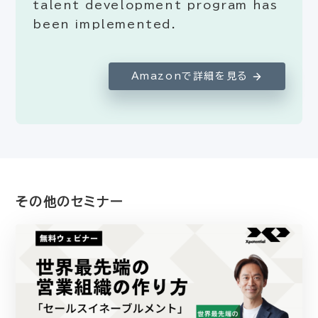
talent development program has
been implemented.
Amazonで詳細を見る
その他のセミナー