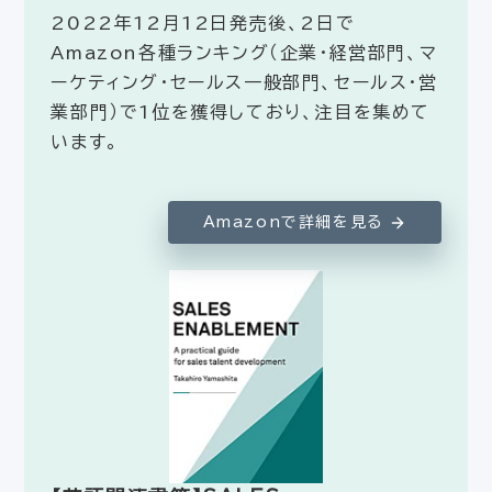
2022年12月12日発売後、2日で
Amazon各種ランキング（企業・経営部門、マ
ーケティング・セールス一般部門、セールス・営
業部門）で1位を獲得しており、注目を集めて
います。
Amazonで詳細を見る