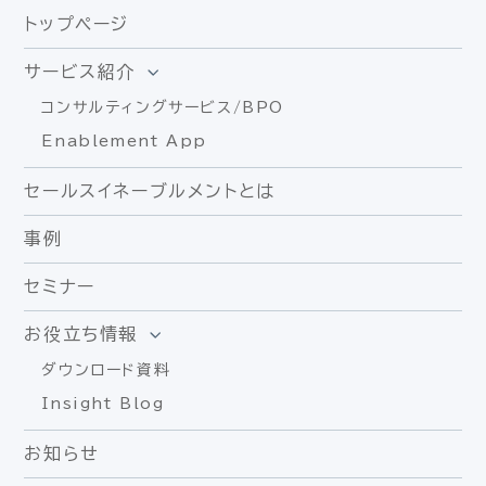
トップページ
サービス紹介
コンサルティングサービス/BPO
Enablement App
セールスイネーブルメントとは
事例
セミナー
お役立ち情報
ダウンロード資料
Insight Blog
お知らせ