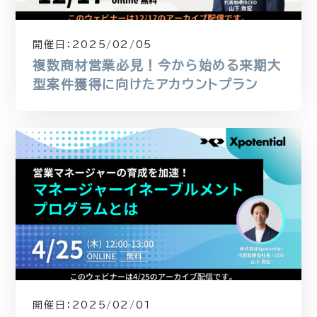
開催日：
2025/02/05
複数商材営業必見！今から始める来期大
型案件獲得に向けたアカウントプラン
開催日：
2025/02/01