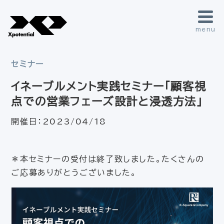
menu
セミナー
イネーブルメント実践セミナー「顧客視
点での営業フェーズ設計と浸透方法」
開催日：
2023/04/18
＊本セミナーの受付は終了致しました。たくさんの
ご応募ありがとうございました。