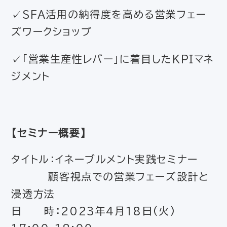
✓SFA活用の納得度を高める営業フェー
ズワークショップ
✓「営業生産性レバー」に着目したKPIマネ
ジメント
【セミナー概要】
タイトル：イネーブルメント実践セミナー
顧客視点での営業フェーズ設計と
浸透方法
日 時：2023年4月18日(火)