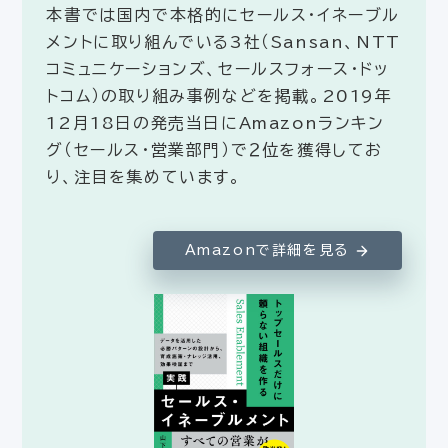
本書では国内で本格的にセールス・イネーブル
メントに取り組んでいる3社（Sansan、NTT
コミュニケーションズ、セールスフォース・ドッ
トコム）の取り組み事例などを掲載。2019年
12月18日の発売当日にAmazonランキン
グ（セールス・営業部門）で２位を獲得してお
り、注目を集めています。
Amazonで詳細を見る