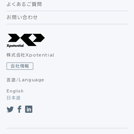
よくあるご質問
お問い合わせ
株式会社Xpotential
会社情報
言語/Language
English
日本語