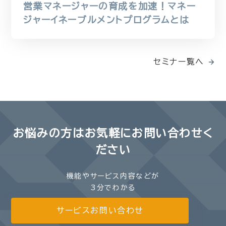
営業マネージャーの育成を加速！マネー
ジャーイネーブルメントプログラムとは
セミナー覧へ
お悩みの方は
お気軽にお問い合わせく
ださい
機能やサービス内容などが
3分でわかる
サービスお問い合わせ