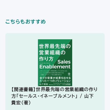
こちらもおすすめ
【関連書籍】世界最先端の営業組織の作り
方「セールス・イネーブルメント」 / 山下
貴宏（著）