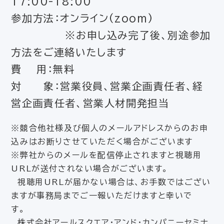
17:00-18:00
参加方法：オンライン(zoom)
※お申し込み完了後、別途参加
方法をご連絡いたします
費 用：無料
対 象：営業役員、営業企画責任者、経
営企画責任者、営業人材開発担当
※競合他社様及び個人のメールアドレスからのお申
込みはお断りさせていただく場合がございます
※弊社からのメールを配信停止されますと視聴用
URLが送付されない場合がございます。
視聴用URLが届かない場合は、お手数ではござい
ますが事務局までご一報いただけますと幸いで
す。
株式会社アールスクエア・アンド・カンパニーセミナ