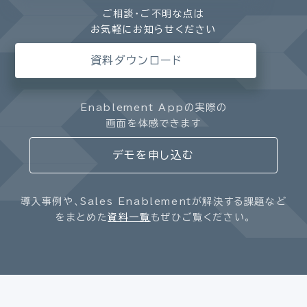
ご相談・ご不明な点は
お気軽にお知らせください
資料ダウンロード
Enablement Appの実際の
画面を体感できます
デモを申し込む
導入事例や、Sales Enablementが解決する課題など
をまとめた
資料一覧
もぜひご覧ください。