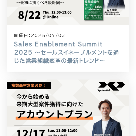
開催日：
2025/07/03
Sales Enablement Summit
2025 〜セールスイネーブルメントを通
じた営業組織変革の最新トレンド〜