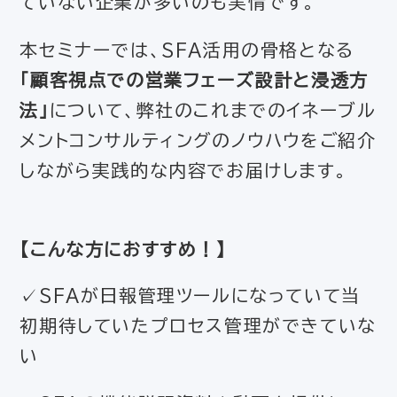
ていない企業が多いのも実情です。
本セミナーでは、SFA活用の骨格となる
「顧客視点での営業フェーズ設計と浸透方
法」
について、弊社のこれまでのイネーブル
メントコンサルティングのノウハウをご紹介
しながら実践的な内容でお届けします。
【
こんな方におすすめ！
】
✓SFAが日報管理ツールになっていて当
初期待していたプロセス管理ができていな
い