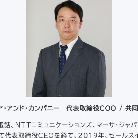
・アンド・カンパニー 代表取締役COO / 共
話、NTTコミュニケーションズ、マーサ・ジャパ
て代表取締役CEOを経て、2019年、セールス