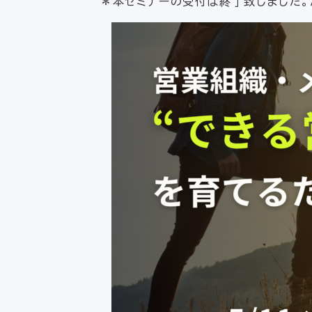
＊本セミナーの受付は終了致しました。