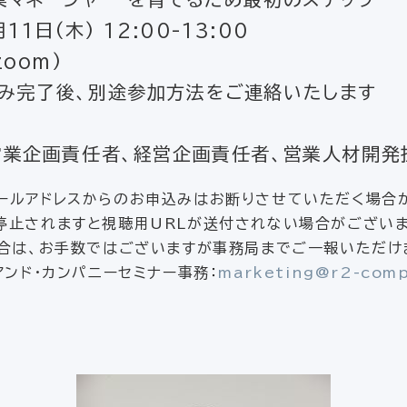
1日(木) 12:00-13:00
oom)
後、別途参加方法をご連絡いたします
業企画責任者、経営企画責任者、営業人材開発
ールアドレスからのお申込みはお断りさせていただく場合
停止されますと視聴用URLが送付されない場合がございま
合は、お手数ではございますが事務局までご一報いただ
ンド・カンパニーセミナー事務：
marketing@r2-com