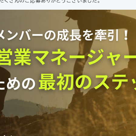
たくさんのご応募ありがとうございました。