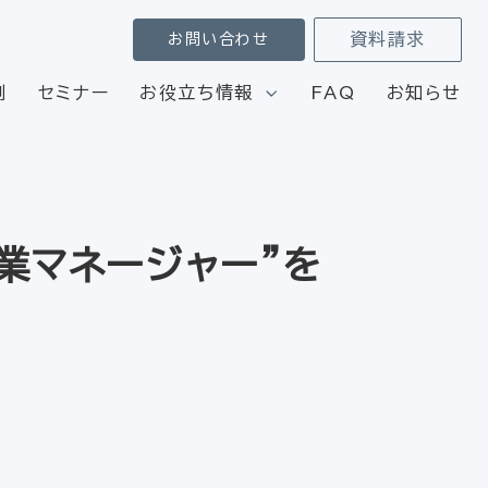
資料請求
お問い合わせ
例
セミナー
お役立ち情報
FAQ
お知らせ
業マネージャー”を