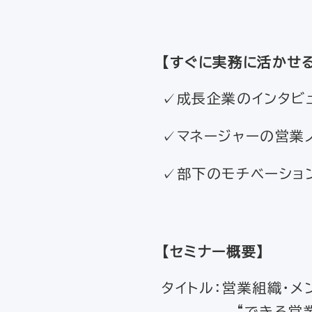
【すぐに実務に活かせ
✓成長企業のインタビ
✓マネージャーの営業
✓部下のモチベーショ
【セミナー概要】
タイトル：営業組織・
“できる営業マネ