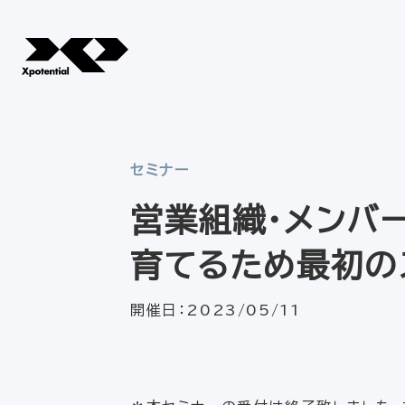
セミナー
営業組織・メンバ
育てるため最初の
開催日：
2023/05/11