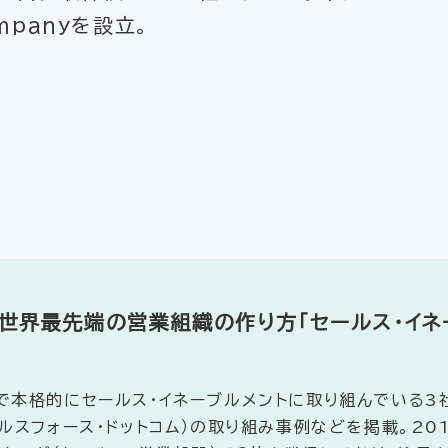
ompanyを設立。
】世界最先端の営業組織の作り方「セールス・イネー
本格的にセールス・イネーブルメントに取り組んでいる3社（
ルスフォース・ドットコム）の取り組み事例などを掲載。20