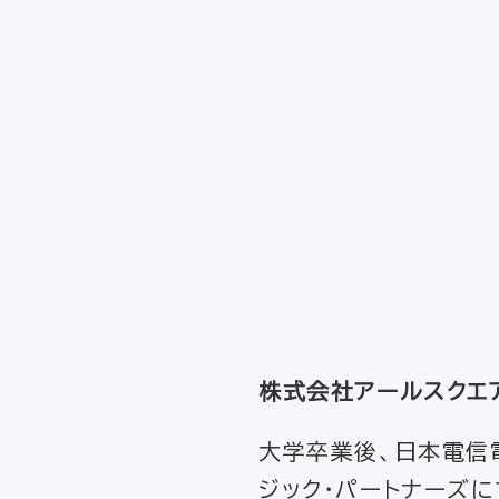
株式会社アールスクエア
大学卒業後、日本電信電
ジック・パートナーズに