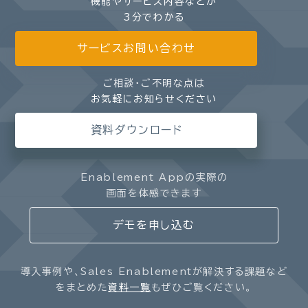
機能やサービス内容などが
3分でわかる
サービスお問い合わせ
ご相談・ご不明な点は
お気軽にお知らせください
資料ダウンロード
Enablement Appの実際の
画面を体感できます
デモを申し込む
導入事例や、Sales Enablementが解決する課題など
をまとめた
資料一覧
もぜひご覧ください。