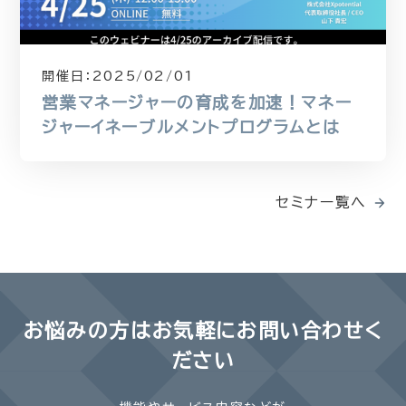
開催日：
2025/02/01
営業マネージャーの育成を加速！マネー
ジャーイネーブルメントプログラムとは
セミナー覧へ
お悩みの方は
お気軽にお問い合わせく
ださい