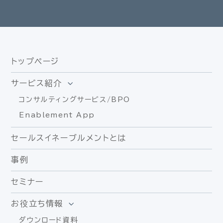
トップページ
サービス紹介
コンサルティングサービス/BPO
Enablement App
セールスイネーブルメントとは
事例
セミナー
お役立ち情報
ダウンロード資料