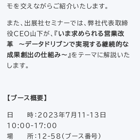
モを交えながらご紹介いたします。
また、出展社セミナーでは、弊社代表取締
役CEO山下が、『
いま求められる営業改
革 〜データドリブンで実現する継続的な
成果創出の仕組み〜
』をテーマに解説いた
します。
【ブース概要】
日 時：2023年7月11-13日
10:00-17:00
場 所：12-58（ブース番号）