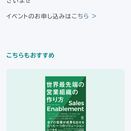
さいませ
イベントのお申し込みは
こちら >
こちらもおすすめ