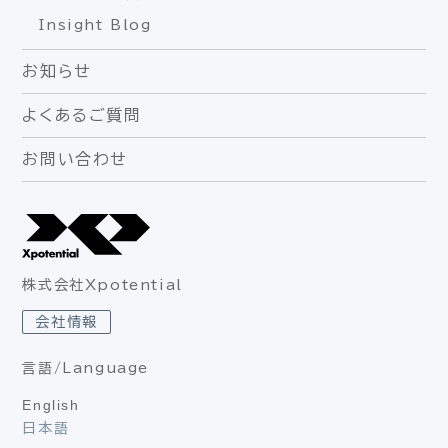
Insight Blog
お知らせ
よくあるご質問
お問い合わせ
株式会社Xpotential
会社情報
言語/Language
English
日本語