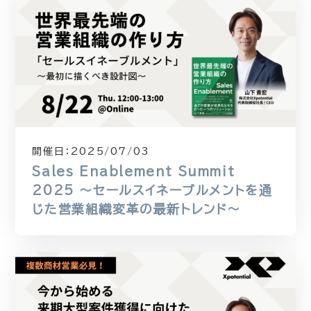
開催日：
2025/07/03
Sales Enablement Summit
2025 〜セールスイネーブルメントを通
じた営業組織変革の最新トレンド〜