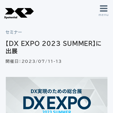
menu
セミナー
【DX EXPO 2023 SUMMER】に
出展
開催日：
2023/07/11-13