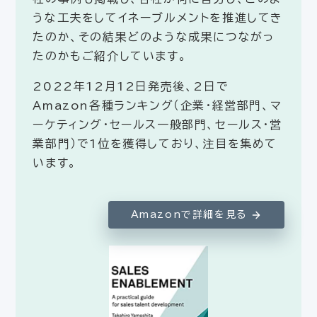
うな工夫をしてイネーブルメントを推進してき
たのか、その結果どのような成果につながっ
たのかもご紹介しています。
2022年12月12日発売後、2日で
Amazon各種ランキング（企業・経営部門、マ
ーケティング・セールス一般部門、セールス・営
業部門）で1位を獲得しており、注目を集めて
います。
Amazonで詳細を見る