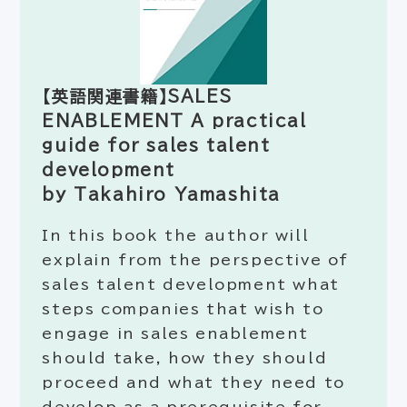
【英語関連書籍】SALES
ENABLEMENT A practical
guide for sales talent
development
by Takahiro Yamashita
In this book the author will
explain from the perspective of
sales talent development what
steps companies that wish to
engage in sales enablement
should take, how they should
proceed and what they need to