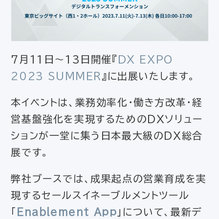
7月11日～13日開催『
DX EXPO
2023 SUMMER
』に出展いたします。
本イベントは、業務効率化・働き方改革・経
営基盤強化を実現するためのDXソリュー
ションが一堂に集う日本最大級のDX総合
展です。
弊社ブースでは、成果起点の営業育成を実
現するセールスイネーブルメントツール
「
Enablement App
」について、最新デ