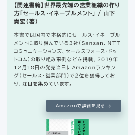
【関連書籍】世界最先端の営業組織の作り
方「セールス・イネーブルメント」 / 山下
貴宏（著）
本書では国内で本格的にセールス・イネーブル
メントに取り組んでいる3社（Sansan、NTT
コミュニケーションズ、セールスフォース・ドッ
トコム）の取り組み事例などを掲載。2019年
12月18日の発売当日にAmazonランキン
グ（セールス・営業部門）で２位を獲得してお
り、注目を集めています。
Amazonで詳細を見る