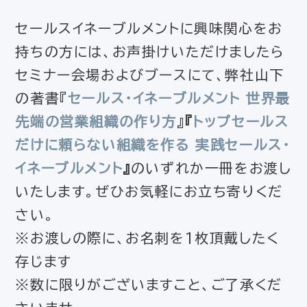
セールスイネーブルメントに興味関心をお
持ちの方には、お声掛けいただけましたら
セミナー会場およびブースにて、弊社山下
の著書『
セールス・イネーブルメント 世界最
先端の営業組織の作り方
』
『
トップセールス
だけに頼らない組織を作る 実践セールス・
イネーブルメント
』
のいずれか一冊をお渡し
いたします。ぜひお気軽にお立ち寄りくだ
さい。
※お渡しの際に、お名刺を1枚頂戴したく
存じます
※数に限りがございますこと、ご了承くだ