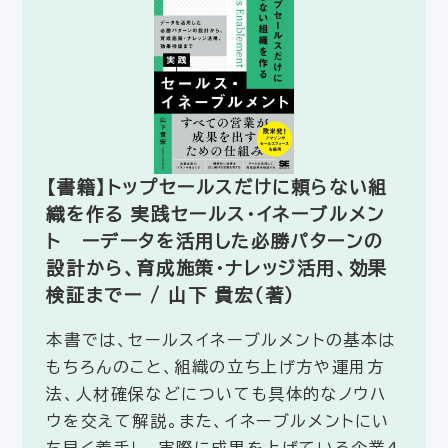
【書籍】トップセールスだけに頼らない組
織を作る 実践セールス・イネーブルメン
ト ーデータを活用した必勝パターンの
設計から、育成施策・ナレッジ活用、効果
検証までー / 山下 貴宏（著）
本書では、セールスイネーブルメントの基本は
もちろんのこと、組織の立ち上げ方や運用方
法、人材確保などについても具体的なノウハ
ウを交えて解説。また、イネーブルメントにい