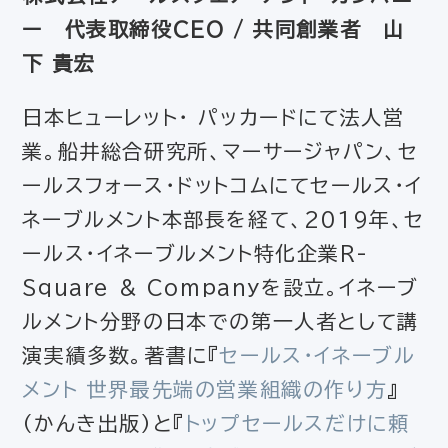
ー 代表取締役CEO / 共同創業者 山
下 貴宏
日本ヒューレット・ パッカードにて法人営
業。船井総合研究所、マーサージャパン、セ
ールスフォース・ドットコムにてセールス・イ
ネーブルメント本部長を経て、2019年、セ
ールス・イネーブルメント特化企業R-
Square & Companyを設立。イネーブ
ルメント分野の日本での第一人者として講
演実績多数。著書に『
セールス・イネーブル
メント 世界最先端の営業組織の作り方
』
（かんき出版）と『
トップセールスだけに頼