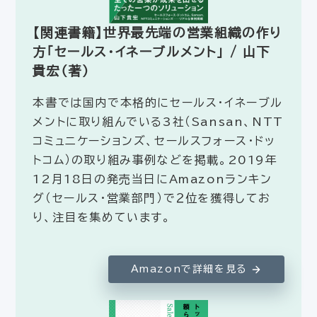
【関連書籍】世界最先端の営業組織の作り
方「セールス・イネーブルメント」 / 山下
貴宏（著）
本書では国内で本格的にセールス・イネーブル
メントに取り組んでいる3社（Sansan、NTT
コミュニケーションズ、セールスフォース・ドッ
トコム）の取り組み事例などを掲載。2019年
12月18日の発売当日にAmazonランキン
グ（セールス・営業部門）で２位を獲得してお
り、注目を集めています。
Amazonで詳細を見る