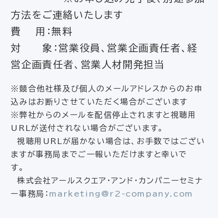
方法をご連絡いたします
費 用：無料
対 象：営業役員、営業企画責任者、経
営企画責任者、営業人材開発担当
※競合他社様及び個人のメールアドレスからのお申
込みはお断りさせていただく場合がございます
※弊社からのメールを配信停止されますと視聴用
URLが送付されない場合がございます。
視聴用URLが届かない場合は、お手数ではござい
ますが事務局までご一報いただけますと幸いで
す。
株式会社アールスクエア・アンド・カンパニーセミナ
ー事務局：
marketing@r2-company.com