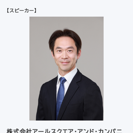
【スピーカー】
株式会社アールスクエア・アンド・カンパニ