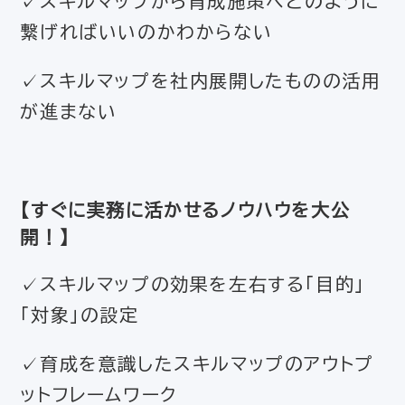
✓スキルマップから育成施策へどのように
繋げればいいのかわからない
✓スキルマップを社内展開したものの活用
が進まない
【すぐに実務に活かせるノウハウを大公
開！】
✓スキルマップの効果を左右する「目的」
「対象」の設定
✓育成を意識したスキルマップのアウトプ
ットフレームワーク