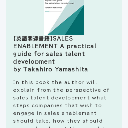
【英語関連書籍】SALES
ENABLEMENT A practical
guide for sales talent
development
by Takahiro Yamashita
In this book the author will
explain from the perspective of
sales talent development what
steps companies that wish to
engage in sales enablement
should take, how they should