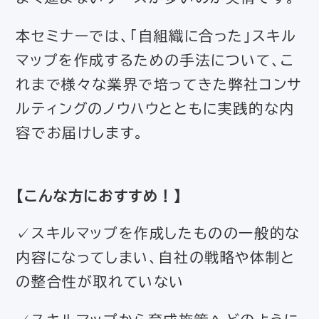
本セミナーでは、「自組織に合った」スキル
マップを作成するための手法について、こ
れまで様々な業界で培ってきた弊社コンサ
ルティングのノウハウとともに実践的な内
容でお届けします。
【
こんな方におすすめ！
】
✓スキルマップを作成したものの一般的な
内容になってしまい、自社の戦略や体制と
の整合性が取れていない