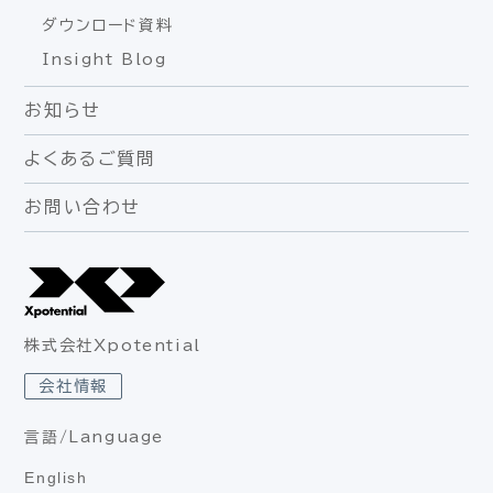
ダウンロード資料
Insight Blog
お知らせ
よくあるご質問
お問い合わせ
株式会社Xpotential
会社情報
言語/Language
English