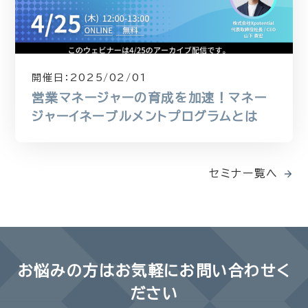
開催日：
2025/02/01
営業マネージャーの育成を加速！マネー
ジャーイネーブルメントプログラムとは
セミナー覧へ
お悩みの方は
お気軽にお問い合わせく
ださい