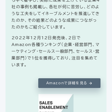
ち早く着手し、実際に成果を上げている企業4
社の事例も掲載し、各社が何に苦労し、どのよ
うな工夫をしてイネーブルメントを推進してき
たのか、その結果どのような成果につながっ
たのかもご紹介しています。
2022年12月12日発売後、2日で
Amazon各種ランキング（企業・経営部門、マ
ーケティング・セールス一般部門、セールス・営
業部門）で1位を獲得しており、注目を集めて
います。
Amazonで詳細を見る