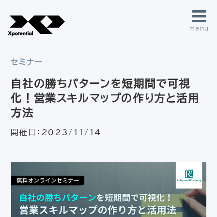
menu
セミナー
自社の勝ちパターンを短期間で可視
化！営業スキルマップの作り方と活用
方法
開催日：
2023/11/14