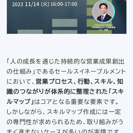
「人の成長を通じた持続的な営業成果創出
の仕組み」であるセールスイネーブルメント
において、
営業プロセス、行動、スキル、知
識のつながりが体系的に整理された「スキ
ルマップ」
はコアとなる重要な要素です。
しかしながら、スキルマップ作成には一定
の専門性が求められるため、取り組みがう
まく進まないケースが多いのが実情です。