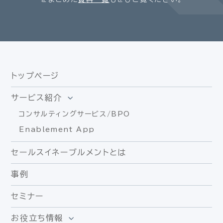
トップページ
サービス紹介
コンサルティングサービス/BPO
Enablement App
セールスイネーブルメントとは
事例
セミナー
お役立ち情報