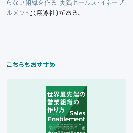
らない組織を作る 実践セールス・イネーブ
ルメント
』（翔泳社）がある。
こちらもおすすめ