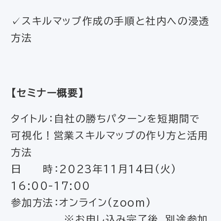
✓スキルマップ作成の手順と社内への浸透
方法
【セミナー概要】
タイトル：自社の勝ちパターンを短期間で
可視化！営業スキルマップの作り方と活用
方法
日 時：2023年11月14日(火)
16:00-17:00
参加方法：オンライン(zoom)
※お申し込み完了後、別途参加