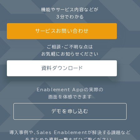
機能やサービス内容などが
3分でわかる
サービスお問い合わせ
ご相談・ご不明な点は
お気軽にお知らせください
資料ダウンロード
Enablement Appの実際の
画面を体感できます
デモを申し込む
導入事例や、Sales Enablementが解決する課題など
をまとめた
資料一覧
もぜひご覧ください。