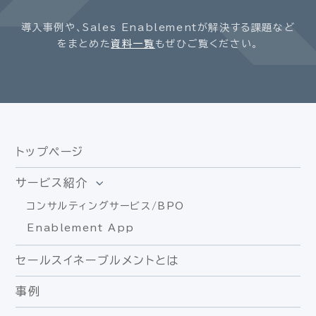
導入事例や、Sales Enablementが解決する課題など
をまとめた
資料一覧
もぜひご覧ください。
トップページ
サービス紹介
コンサルティングサービス/BPO
Enablement App
セールスイネーブルメントとは
事例