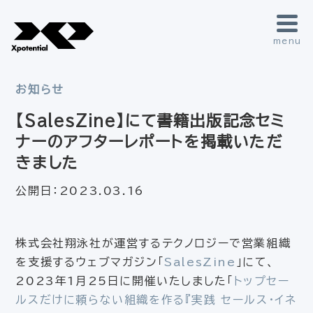
menu
お知らせ
【SalesZine】にて書籍出版記念セミ
ナーのアフターレポートを掲載いただ
きました
公開日：
2023.03.16
株式会社翔泳社が運営するテクノロジーで営業組織
を支援するウェブマガジン「
SalesZine
」にて、
2023年1月25日に開催いたしました「
トップセー
ルスだけに頼らない組織を作る『実践 セールス・イネ