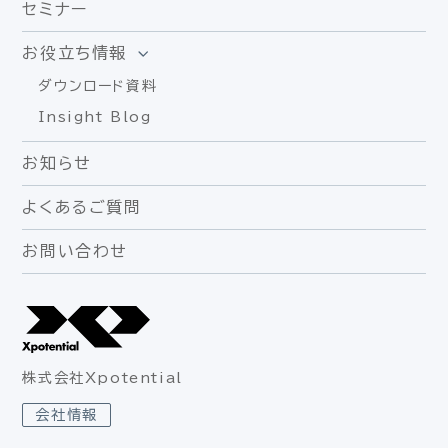
セミナー
お役立ち情報
ダウンロード資料
Insight Blog
お知らせ
よくあるご質問
お問い合わせ
株式会社Xpotential
会社情報