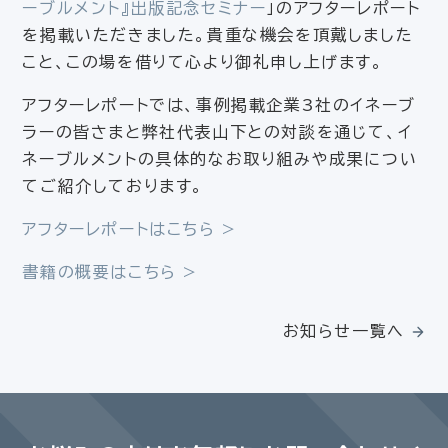
ーブルメント』出版記念セミナー
」のアフターレポート
を掲載いただきました。貴重な機会を頂戴しました
こと、この場を借りて心より御礼申し上げます。
アフターレポートでは、事例掲載企業3社のイネーブ
ラーの皆さまと弊社代表山下との対談を通じて、イ
ネーブルメントの具体的なお取り組みや成果につい
てご紹介しております。
アフターレポートはこちら >
書籍の概要はこちら >
お知らせ一覧へ