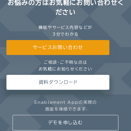
お悩みの方は
お気軽にお問い合わせく
ださい
機能やサービス内容などが
3分でわかる
サービスお問い合わせ
ご相談・ご不明な点は
お気軽にお知らせください
資料ダウンロード
Enablement Appの実際の
画面を体感できます
デモを申し込む