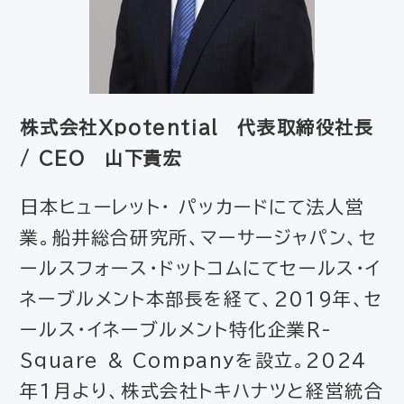
株式会社Xpotential 代表取締役社長
/ CEO 山下貴宏
日本ヒューレット・ パッカードにて法人営
業。船井総合研究所、マーサージャパン、セ
ールスフォース・ドットコムにてセールス・イ
ネーブルメント本部長を経て、2019年、セ
ールス・イネーブルメント特化企業R-
Square & Companyを設立。2024
年1月より、株式会社トキハナツと経営統合