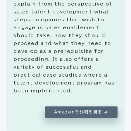
explain from the perspective of
sales talent development what
steps companies that wish to
engage in sales enablement
should take, how they should
proceed and what they need to
develop as a prerequisite for
proceeding. It also offers a
variety of successful and
practical case studies where a
talent development program has
been implemented.
Amazonで詳細を見る