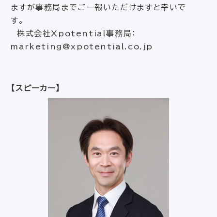
ますが事務局までご一報いただけますと幸いで
す。
株式会社Xpotential事務局：
marketing@xpotential.co.jp
【スピーカー】