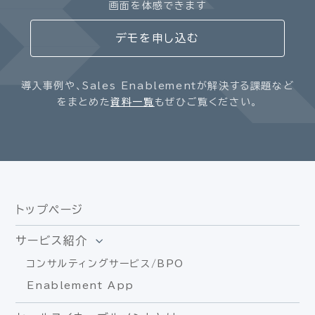
画面を体感できます
デモを申し込む
導入事例や、Sales Enablementが解決する課題など
をまとめた
資料一覧
もぜひご覧ください。
トップページ
サービス紹介
コンサルティングサービス/BPO
Enablement App