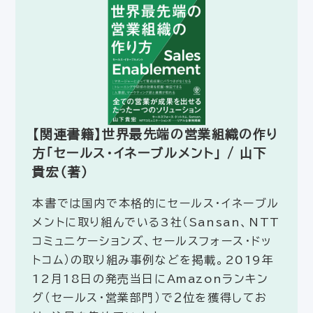
【関連書籍】世界最先端の営業組織の作り
方「セールス・イネーブルメント」 / 山下
貴宏（著）
本書では国内で本格的にセールス・イネーブル
メントに取り組んでいる3社（Sansan、NTT
コミュニケーションズ、セールスフォース・ドッ
トコム）の取り組み事例などを掲載。2019年
12月18日の発売当日にAmazonランキン
グ（セールス・営業部門）で２位を獲得してお