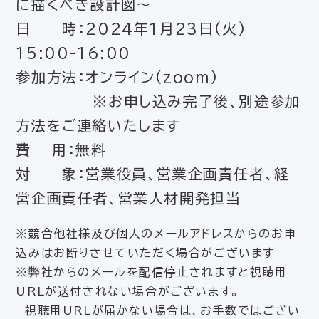
に描くべき設計図～
日 時：2024年1月23日(火)
15:00-16:00
参加方法：オンライン(zoom)
※お申し込み完了後、別途参加
方法をご連絡いたします
費 用：無料
対 象：営業役員、営業企画責任者、経
営企画責任者、営業人材開発担当
※競合他社様及び個人のメールアドレスからのお申
込みはお断りさせていただく場合がございます
※弊社からのメールを配信停止されますと視聴用
URLが送付されない場合がございます。
視聴用URLが届かない場合は、お手数ではござい