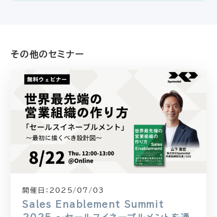
その他のセミナー
開催日：
2025/07/03
Sales Enablement Summit