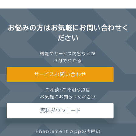
お悩みの方は
お気軽にお問い合わせく
ださい
機能やサービス内容などが
3分でわかる
サービスお問い合わせ
ご相談・ご不明な点は
お気軽にお知らせください
資料ダウンロード
Enablement Appの実際の