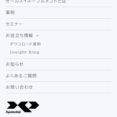
セールスイネーブルメントとは
事例
セミナー
お役立ち情報
ダウンロード資料
Insight Blog
お知らせ
よくあるご質問
お問い合わせ