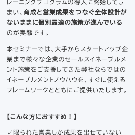
レーニングプログラムの導入に終始してし
まい、
育成と営業成果をつなぐ全体設計が
ないままに個別最適の施策が進んでいる
のが実態です。
本セミナーでは、大手からスタートアップ企
業まで様々な企業のセールスイネーブルメ
ント施策をご支援してきた弊社ならではの
イネーブルメントノウハウを、すぐに使える
フレームワークとともにご提供いたします。
【
こんな方におすすめ！
】
✓限られた営業しか成果を出せていない