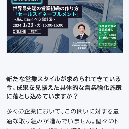
新たな営業スタイルが求められてきている
今、成果を見据えた具体的な営業強化施策
に落とし込めていますか？
多くの企業において、この問いに対する最
適な取り組みが進んでいません。個々のト