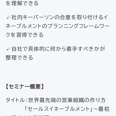
を理解できる
✓社内キーパーソンの合意を取り付けるイ
ネーブルメントのプランニングフレームワー
クを習得できる
✓自社で具体的に何から着手すべきかが
整理できる
【セミナー概要】
タイトル：世界最先端の営業組織の作り方
「セールスイネーブルメント」～最初