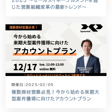
2025 〜セールスイネーブルメントを通
じた営業組織変革の最新トレンド〜
開催日：
2025/02/05
複数商材営業必見！今から始める来期大
型案件獲得に向けたアカウントプラン