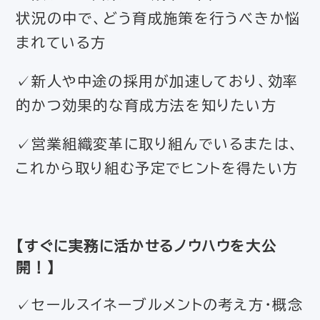
状況の中で、どう育成施策を行うべきか悩
まれている方
✓新人や中途の採用が加速しており、効率
的かつ効果的な育成方法を知りたい方
✓営業組織変革に取り組んでいるまたは、
これから取り組む予定でヒントを得たい方
【すぐに実務に活かせるノウハウを大公
開！】
✓セールスイネーブルメントの考え方・概念