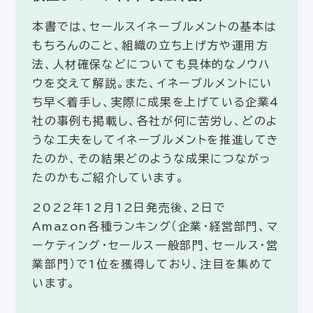
本書では、セールスイネーブルメントの基本は
もちろんのこと、組織の立ち上げ方や運用方
法、人材確保などについても具体的なノウハ
ウを交えて解説。また、イネーブルメントにい
ち早く着手し、実際に成果を上げている企業4
社の事例も掲載し、各社が何に苦労し、どのよ
うな工夫をしてイネーブルメントを推進してき
たのか、その結果どのような成果につながっ
たのかもご紹介しています。
2022年12月12日発売後、2日で
Amazon各種ランキング（企業・経営部門、マ
ーケティング・セールス一般部門、セールス・営
業部門）で1位を獲得しており、注目を集めて
います。