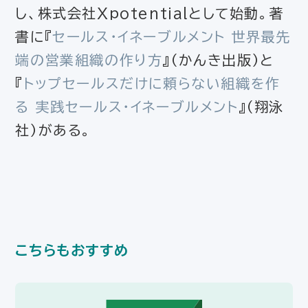
し、株式会社Xpotentialとして始動。著
書に『
セールス・イネーブルメント 世界最先
端の営業組織の作り方
』（かんき出版）と
『
トップセールスだけに頼らない組織を作
る 実践セールス・イネーブルメント
』（翔泳
社）がある。
こちらもおすすめ