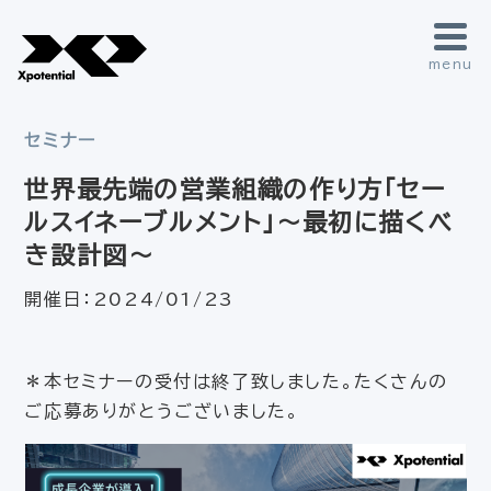
menu
セミナー
世界最先端の営業組織の作り方「セー
ルスイネーブルメント」～最初に描くべ
き設計図～
開催日：
2024/01/23
＊本セミナーの受付は終了致しました。たくさんの
ご応募ありがとうございました。