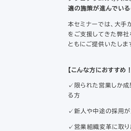
適の施策が進んでいる
本セミナーでは、大手
をご支援してきた弊社
ともにご提供いたしま
【
こんな方におすすめ
✓限られた営業しか成
る方
✓新人や中途の採用が
✓営業組織変革に取り