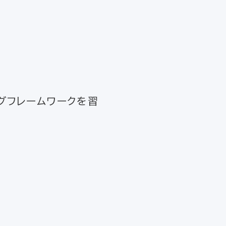
グフレームワークを習