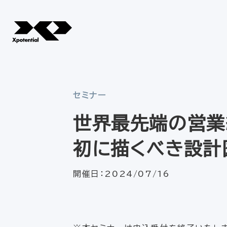
セミナー
世界最先端の営業
初に描くべき設計
開催日：
2024/07/16