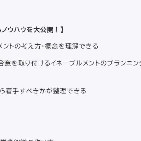
るノウハウを大公開！】
メントの考え方・概念を理解できる
合意を取り付けるイネーブルメントのプランニン
ら着手すべきかが整理できる