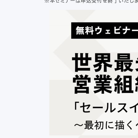
※本セミナーは申込受付を終了いたしま