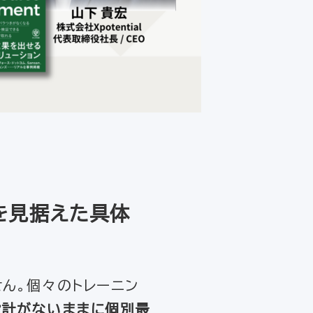
を見据えた具体
ん。個々のトレーニン
設計がないままに個別最