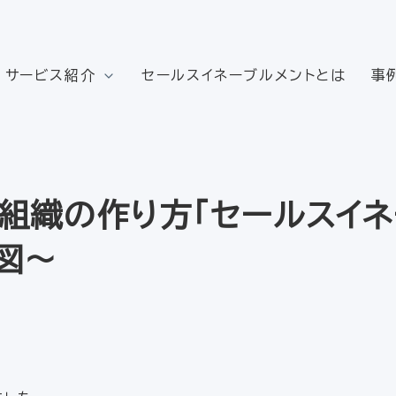
サービス紹介
セールスイネーブルメントとは
事
組織の作り方「セールスイネ
図～