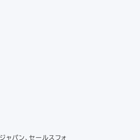
ージャパン、セールスフォ