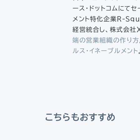
ース・ドットコムにてセ
メント特化企業R-Squ
経営統合し、株式会社Xp
端の営業組織の作り方
ルス・イネーブルメント
こちらもおすすめ