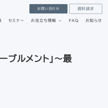
資料請求
お問い合わせ
例
セミナー
お役立ち情報
FAQ
お知らせ
ーブルメント」～最