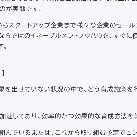
のが実態です。
からスタートアップ企業まで様々な企業のセール
ならではのイネーブルメントノウハウを、すぐに
す。
！
】
果を出せていない状況の中で、どう育成施策を
加速しており、効率的かつ効果的な育成方法を
組んでいるまたは、これから取り組む予定でヒ