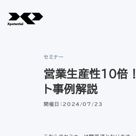
セミナー
営業生産性10倍
ト事例解説
開催日：
2024/07/23