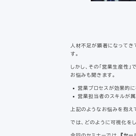
人材不足が顕著になってき
す。
しかし、その「営業生産性
お悩みも聞きます。
営業プロセスが効果的に
営業担当者のスキルが属
上記のようなお悩みを抱え
では、どのように可視化を
今回のセミナーでは、
『セー