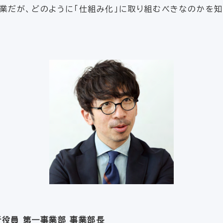
業だが、どのように「仕組み化」に取り組むべきなのかを
役員 第一事業部 事業部長