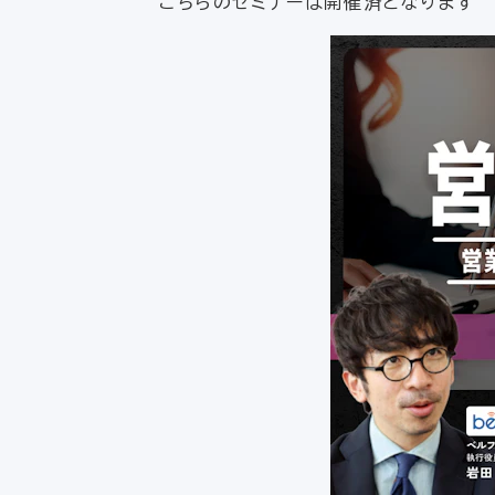
こちらのセミナーは開催済となります