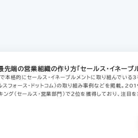
最先端の営業組織の作り方「セールス・イネーブルメ
で本格的にセールス・イネーブルメントに取り組んでいる3社（
ルスフォース・ドットコム）の取り組み事例などを掲載。20
ンキング（セールス・営業部門）で２位を獲得しており、注目