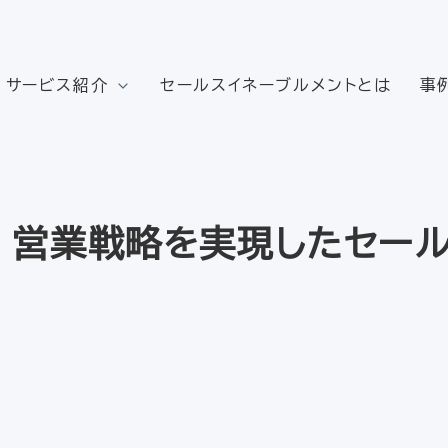
サービス紹介
セールスイネーブルメントとは
事
！営業戦略を実現したセール