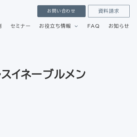
資料請求
お問い合わせ
例
セミナー
お役立ち情報
FAQ
お知らせ
スイネーブルメン