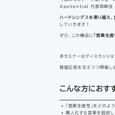
Xpotential 代表取締役
ハードシングスを乗り越え、
していきます！
ぜひ、この機会に
「営業生産
本セミナーはディスカッシ
質疑応答を交えつつ開催しま
こんな方におす
「営業生産性」をどのよ
属人化する営業を脱却し