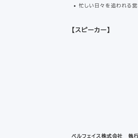
忙しい日々を追われる営
【スピーカー】
ベルフェイス株式会社 執行