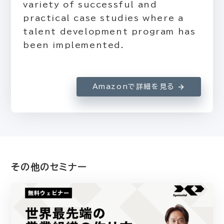
variety of successful and
practical case studies where a
talent development program has
been implemented.
Amazonで詳細を見る
その他のセミナー