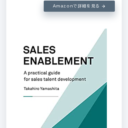
Amazonで詳細を見る