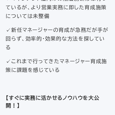
ているが、より営業実務に即した育成施策
については未整備
✓新任マネージャーの育成が急務だが手が
回らず、効率的・効果的な方法を探してい
る
✓これまで行ってきたマネージャー育成施
策に課題を感じている
【すぐに実務に活かせるノウハウを大公
開！】