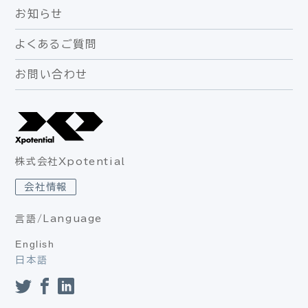
お知らせ
よくあるご質問
お問い合わせ
株式会社Xpotential
会社情報
言語/Language
English
日本語