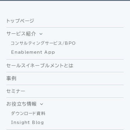
トップページ
サービス紹介
コンサルティングサービス/BPO
Enablement App
セールスイネーブルメントとは
事例
セミナー
お役立ち情報
ダウンロード資料
Insight Blog