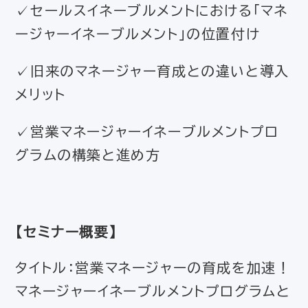
✓セールスイネーブルメントにおける「マネ
ージャーイネーブルメント」の位置付け
✓旧来のマネージャー育成との違いと導入
メリット
✓営業マネージャーイネーブルメントプロ
グラムの構築と進め方
【セミナー概要】
タイトル：営業マネージャーの育成を加速！
マネージャーイネーブルメントプログラムと