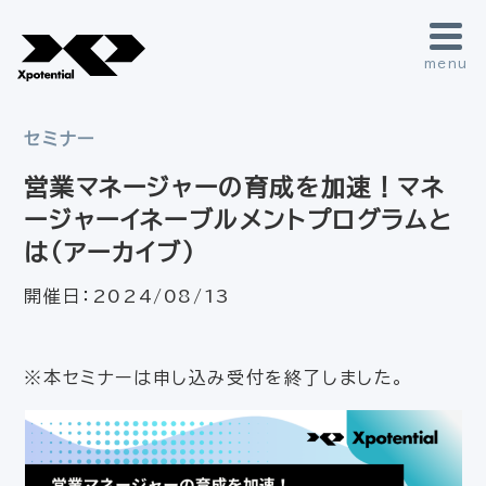
menu
セミナー
営業マネージャーの育成を加速！マネ
ージャーイネーブルメントプログラムと
は（アーカイブ）
開催日：
2024/08/13
※本セミナーは申し込み受付を終了しました。