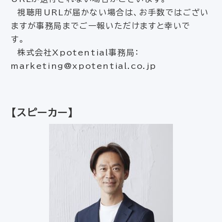
視聴用URLが届かない場合は、お手数ではござい
ますが事務局までご一報いただけますと幸いで
す。
株式会社Xpotential事務局：
marketing@xpotential.co.jp
【スピーカー】