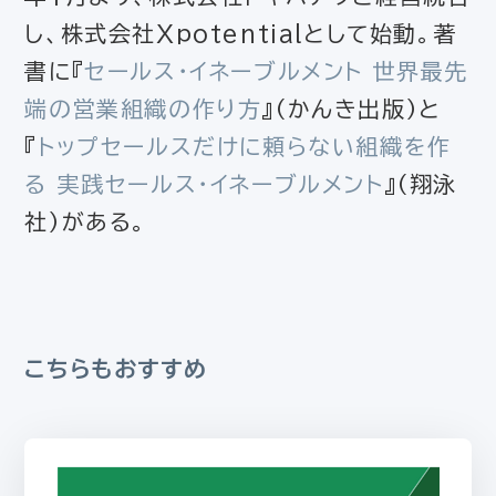
し、株式会社Xpotentialとして始動。著
書に『
セールス・イネーブルメント 世界最先
端の営業組織の作り方
』（かんき出版）と
『
トップセールスだけに頼らない組織を作
る 実践セールス・イネーブルメント
』（翔泳
社）がある。
こちらもおすすめ