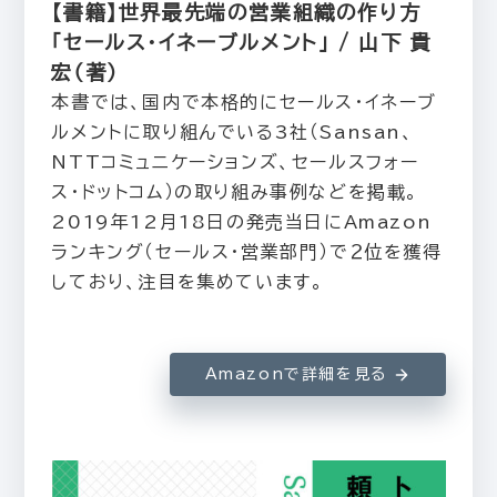
【書籍】世界最先端の営業組織の作り方
「セールス・イネーブルメント」 / 山下 貴
宏（著）
本書では、国内で本格的にセールス・イネーブ
ルメントに取り組んでいる3社（Sansan、
NTTコミュニケーションズ、セールスフォー
ス・ドットコム）の取り組み事例などを掲載。
2019年12月18日の発売当日にAmazon
ランキング（セールス・営業部門）で２位を獲得
しており、注目を集めています。
Amazonで詳細を見る