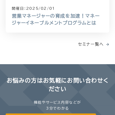
開催日：
2025/02/01
営業マネージャーの育成を加速！マネー
ジャーイネーブルメントプログラムとは
セミナー覧へ
お悩みの方は
お気軽にお問い合わせく
ださい
機能やサービス内容などが
3分でわかる