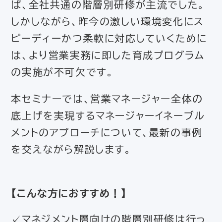
ば、全社共通の階層別研修が主流でした。
しかしながら、昨今の激しい環境変化にス
ピーディーかつ柔軟に対応していくために
は、より営業実務に即した育成プログラム
の実施が不可欠です。
本セミナーでは、営業マネージャー全体の
底上げを実現するマネージャーイネーブル
メントのアプローチについて、最新の事例
を交えながら解説します。
【
こんな方におすすめ！
】
✓マネジメント層向けの階層別研修は行っ