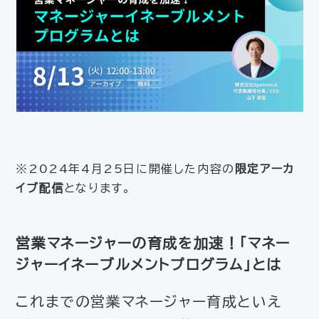
※2024年4月25日に開催した内容の
限定アーカ
イブ配信
となります。
営業マネージャーの育成を加速！「マネー
ジャーイネーブルメントプログラム」とは
これまでの営業マネージャー育成といえ