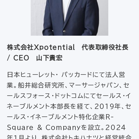
株式会社Xpotential 代表取締役社長
/ CEO 山下貴宏
日本ヒューレット・ パッカードにて法人営
業。船井総合研究所、マーサージャパン、セ
ールスフォース・ドットコムにてセールス・イ
ネーブルメント本部長を経て、2019年、セ
ールス・イネーブルメント特化企業R-
Square & Companyを設立。2024
年1月より、株式会社トキハナツと経営統合