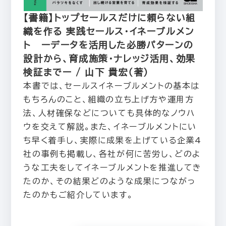
【書籍】トップセールスだけに頼らない組
織を作る 実践セールス・イネーブルメン
ト ーデータを活用した必勝パターンの
設計から、育成施策・ナレッジ活用、効果
検証までー / 山下 貴宏（著）
本書では、セールスイネーブルメントの基本は
もちろんのこと、組織の立ち上げ方や運用方
法、人材確保などについても具体的なノウハ
ウを交えて解説。また、イネーブルメントにい
ち早く着手し、実際に成果を上げている企業4
社の事例も掲載し、各社が何に苦労し、どのよ
うな工夫をしてイネーブルメントを推進してき
たのか、その結果どのような成果につながっ
たのかもご紹介しています。