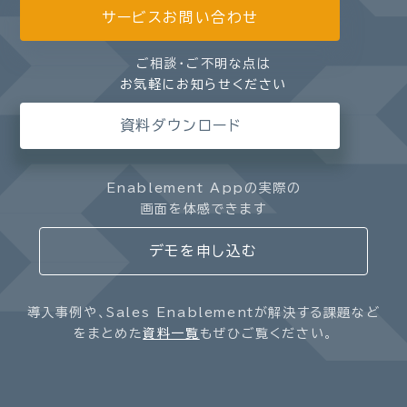
サービスお問い合わせ
ご相談・ご不明な点は
お気軽にお知らせください
資料ダウンロード
Enablement Appの実際の
画面を体感できます
デモを申し込む
導入事例や、Sales Enablementが解決する課題など
をまとめた
資料一覧
もぜひご覧ください。