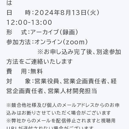
は
日 時：2024年8月13日(火)
12:00-13:00
形 式：アーカイブ（録画)
参加方法：オンライン(zoom)
※お申し込み完了後、別途参加
方法をご連絡いたします
費 用：無料
対 象：営業役員、営業企画責任者、経
営企画責任者、営業人材開発担当
※競合他社様及び個人のメールアドレスからのお申
込みはお断りさせていただく場合がございます
※弊社からのメールを配信停止されますと視聴用
URLが送付されない場合がございます。