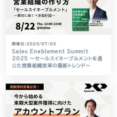
開催日：
2025/07/03
Sales Enablement Summit
2025 〜セールスイネーブルメントを通
じた営業組織変革の最新トレンド〜