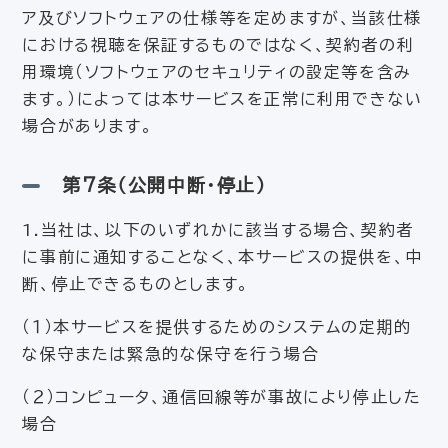
ア及びソフトウェアの仕様等を定めますが、当該仕様
における視聴を保証するものではなく、契約者の利
用環境（ソフトウェアのセキュリティの設定等を含み
ます。）によっては本サービスを正常に利用できない
場合があります。
第7条（公開中断・停止）
1.当社は、以下のいずれかに該当する場合、契約者
に事前に通知することなく、本サービスの提供を、中
断、停止できるものとします。
（１）本サービスを提供するためのシステムの定期的
な保守または緊急的な保守を行う場合
（２）コンピュータ、通信回線等が事故により停止した
場合