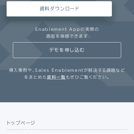
資料ダウンロード
Enablement Appの実際の
画面を体感できます
デモを申し込む
導入事例や、Sales Enablementが解決する課題など
をまとめた
資料一覧
もぜひご覧ください。
トップページ