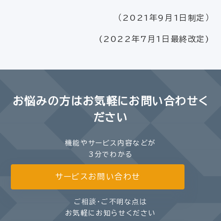
（2021年9月1日制定）
(2022年7月1日最終改定)
お悩みの方は
お気軽にお問い合わせく
ださい
機能やサービス内容などが
3分でわかる
サービスお問い合わせ
ご相談・ご不明な点は
お気軽にお知らせください