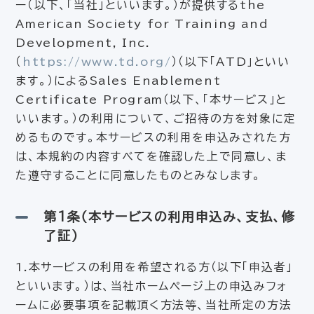
ー（以下、「当社」といいます。）が提供するthe
American Society for Training and
Development, Inc.
（
https://www.td.org/
）（以下「ATD」といい
ます。）によるSales Enablement
Certificate Program（以下、「本サービス」と
いいます。）の利用について、ご招待の方を対象に定
めるものです。本サービスの利用を申込みされた方
は、本規約の内容すべてを確認した上で同意し、ま
た遵守することに同意したものとみなします。
第1条（本サービスの利用申込み、支払、修
了証）
1.本サービスの利用を希望される方（以下「申込者」
といいます。）は、当社ホームページ上の申込みフォ
ームに必要事項を記載頂く方法等、当社所定の方法