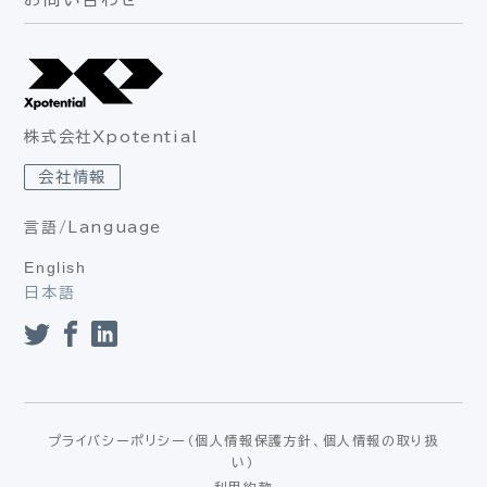
株式会社Xpotential
会社情報
言語/Language
English
日本語
プライバシーポリシー（個人情報保護方針、個人情報の取り扱
い）
利用約款