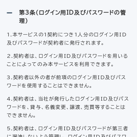
第3条（ログイン用ID及びパスワードの管
理）
1.本サービスの1契約につき1人分のログイン用ID
及びパスワードが契約者に発行されます。
2.契約者は、ログイン用ID及びパスワードを用いる
ことによってのみ本サービスを利用できます。
3.契約者以外の者が前項のログイン用ID及びパス
ワードを使用することはできません。
4.契約者は、当社が発行したログイン用ID及びパス
ワードを、貸与、名義変更、譲渡、売買等することは
できません。
5.契約者は、ログイン用ID及びパスワードが第三者
に漏洩しないよう管理し、ログイン用ID及びパスワ