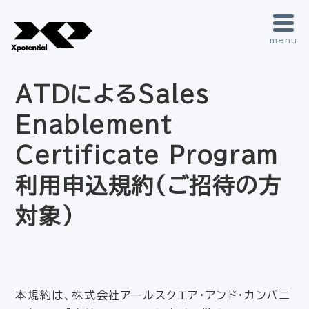
menu
ATDによるSales
Enablement
Certificate Program
利用申込規約（ご招待の方
対象）
本規約は、株式会社アールスクエア・アンド・カンパニ