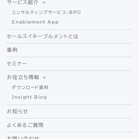
サービス紹介
コンサルティングサービス/BPO
Enablement App
セールスイネーブルメントとは
事例
セミナー
お役立ち情報
ダウンロード資料
Insight Blog
お知らせ
よくあるご質問
お問い合わせ