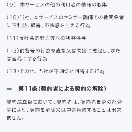
（９） 本サービスの他の利用者の情報の収集
（１０）当社、本サービスのセミナー講師その他関係者
に不利益、損害、不快感を与える行為
（１１）反社会的勢力等への利益供与
（１２）前各号の行為を直接又は間接に惹起し、また
は容易にする行為
（１３）その他、当社が不適切と判断する行為
第11条（契約者による契約の解除）
契約成立後において、契約者は、契約者自身の都合
等により、契約を解除又は中途解約することは出来
ません。