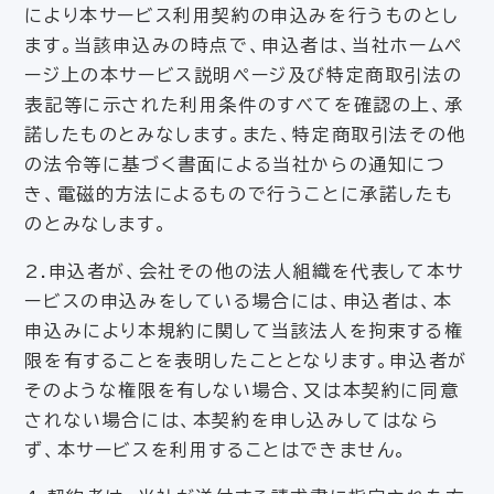
により本サービス利用契約の申込みを行うものとし
ます。当該申込みの時点で、申込者は、当社ホームペ
ージ上の本サービス説明ページ及び特定商取引法の
表記等に示された利用条件のすべてを確認の上、承
諾したものとみなします。また、特定商取引法その他
の法令等に基づく書面による当社からの通知につ
き、電磁的方法によるもので行うことに承諾したも
のとみなします。
2.申込者が、会社その他の法人組織を代表して本サ
ービスの申込みをしている場合には、申込者は、本
申込みにより本規約に関して当該法人を拘束する権
限を有することを表明したこととなります。申込者が
そのような権限を有しない場合、又は本契約に同意
されない場合には、本契約を申し込みしてはなら
ず、本サービスを利用することはできません。