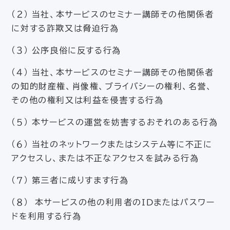
（２） 当社、本サービスのセミナー講師その他関係者
に対する詐欺又は脅迫行為
（３） 公序良俗に反する行為
（４） 当社、本サービスのセミナー講師その他関係者
の知的財産権、肖像権、ブライバシーの権利、名誉、
その他の権利又は利益を侵害する行為
（５） 本サービスの運営を妨害するおそれのある行為
（６） 当社のネットワークまたはシステム等に不正に
アクセスし、または不正なアクセスを試みる行為
（７） 第三者に成りすます行為
（８） 本サービスの他の利用者のＩＤまたはパスワー
ドを利用する行為