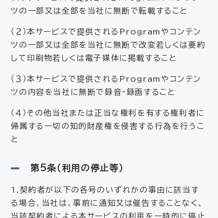
ツの一部又は全部を当社に無断で転載すること
（２）本サービスで提供されるProgramやコンテン
ツの一部又は全部を当社に無断で改変若しくは要約
して印刷物若しくは電子媒体に掲載すること
（３）本サービスで提供されるProgramやコンテン
ツの内容を当社に無断で録音・録画すること
（４）その他当社または正当な権利を有する権利者に
帰属する一切の知的財産権を侵害する行為を行うこ
と
第5条（利用の停止等）
1.契約者が以下の各号のいずれかの事由に該当す
る場合、当社は、事前に通知又は催告することなく、
当該契約者による本サービスの利用を一時的に停止