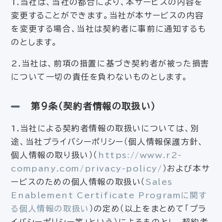
1.当社は、当社の都合により、本サービスの内容を
変更することができます。当社が本サービスの内容
を変更する場合、当社は契約者に事前に通知するも
のとします。
2.当社は、前項の措置に基づき契約者が被った損害
について一切の責任を負わないものとします。
第9条（契約者情報の取扱い）
1.当社による契約者情報の取扱いについては、別
途、当社プライバシーポリシー（個人情報保護方針、
個人情報の取り扱い）（
https://www.r2-
company.com/privacy-policy/
）および本サ
ービスのための個人情報の取扱い（
Sales
Enablement Certificate Programに関す
る個人情報の取扱い
）の定め（以上をまとめて「プラ