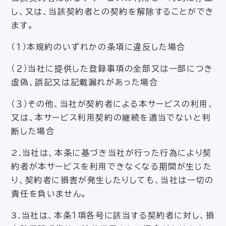
し、又は、当該契約者との契約を解除することができ
ます。
（１）本規約のいずれかの条項に違反した場合
（２）当社に提供した登録事項の全部又は一部につき
虚偽、誤記又は記載漏れがあった場合
（３）その他、当社が契約者による本サービスの利用、
又は、本サービス利用契約の継続を適当でないと判
断した場合
2.当社は、本条に基づき当社が行った行為により契
約者が本サービスを利用できなくなる期間が生じた
り、契約者に損害が発生したりしても、当社は一切の
責任を負いません。
3.当社は、本条１項各号に該当する契約者に対し、損