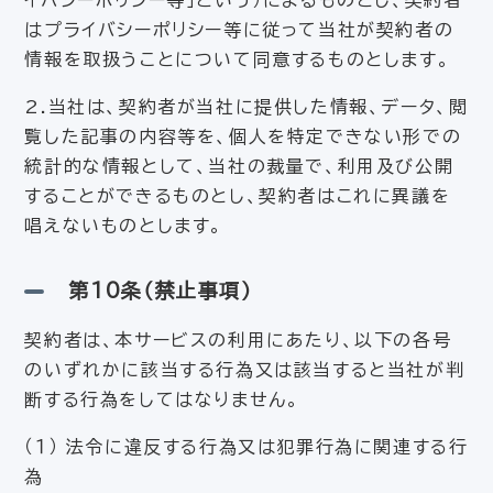
イバシーポリシー等」という）によるものとし、契約者
はプライバシーポリシー等に従って当社が契約者の
情報を取扱うことについて同意するものとします。
2.当社は、契約者が当社に提供した情報、データ、閲
覧した記事の内容等を、個人を特定できない形での
統計的な情報として、当社の裁量で、利用及び公開
することができるものとし、契約者はこれに異議を
唱えないものとします。
第10条（禁止事項）
契約者は、本サービスの利用にあたり、以下の各号
のいずれかに該当する行為又は該当すると当社が判
断する行為をしてはなりません。
（１） 法令に違反する行為又は犯罪行為に関連する行
為