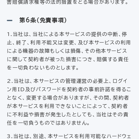
害賠償請求権等の法的措置をとる場合があります。
第6条（免責事項）
1.当社は、当社による本サービスの提供の中断、停
止、終了、利用不能又は変更、及び本サービスの利用
による機器の故障もしくは損傷、その他本サービス
に関して契約者が被った損害につき、賠償する責任
を一切負わないものとします。
2.当社は、本サービスの管理運営の必要上、ログイ
ン用ID及びパスワードを契約者の事前許諾を得るこ
となく、変更する場合がありますが、その間、契約者
が本サービスを利用できないことによって、契約者
に不利益や損害が発生したとしても、当社はその責
任を一切負うものではありません。
3.当社は、別途、本サービスを利用可能なハードウェ