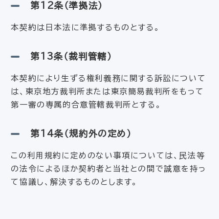
第12条（準拠法）
本契約は日本法に準拠するものとする。
第13条（裁判管轄）
本契約により生ずる権利義務に関する訴訟について
は、東京地方裁判所または東京簡易裁判所をもって
第一審の専属的合意管轄裁判所とする。
第14条（規約外の定め）
この利用規約に定めのない事項については、民法等
の法令によるほか契約者と当社との間で誠意を持っ
て協議し、解決するものとします。