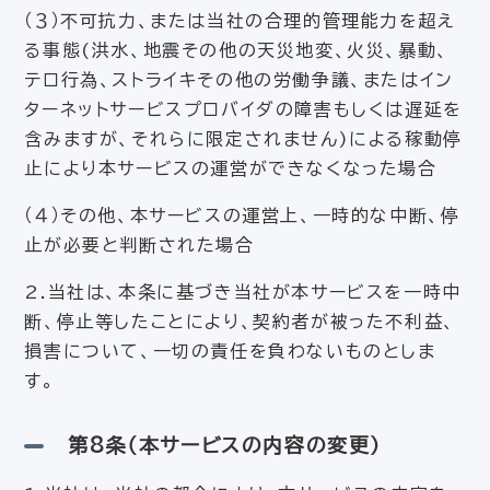
（３）不可抗力、または当社の合理的管理能力を超え
る事態(洪水、地震その他の天災地変、火災、暴動、
テロ行為、ストライキその他の労働争議、またはイン
ターネットサービスプロバイダの障害もしくは遅延を
含みますが、それらに限定されません)による稼動停
止により本サービスの運営ができなくなった場合
（４）その他、本サービスの運営上、一時的な中断、停
止が必要と判断された場合
2.当社は、本条に基づき当社が本サービスを一時中
断、停止等したことにより、契約者が被った不利益、
損害について、一切の責任を負わないものとしま
す。
第8条（本サービスの内容の変更）