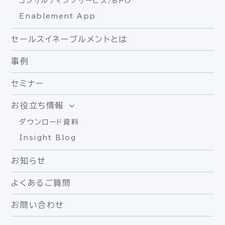
コンサルティングサービス/BPO
Enablement App
セールスイネーブルメントとは
事例
セミナー
お役立ち情報
ダウンロード資料
Insight Blog
お知らせ
よくあるご質問
お問い合わせ