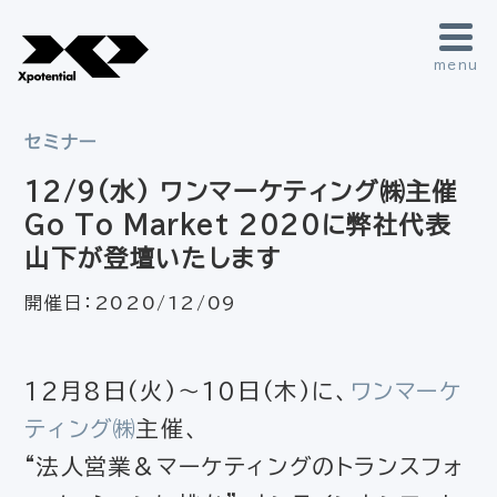
menu
セミナー
12/9(水) ワンマーケティング㈱主催
Go To Market 2020に弊社代表
山下が登壇いたします
開催日：
2020/12/09
12月8日(火)～10日(木)に、
ワンマーケ
ティング㈱
主催、
“法人営業＆マーケティングのトランスフォ