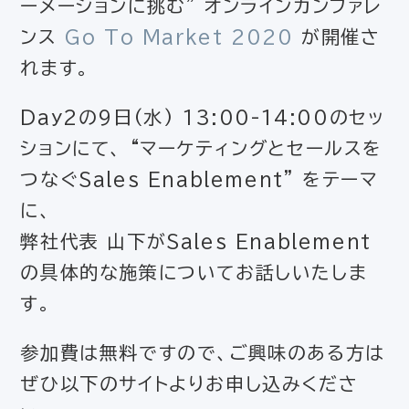
ーメーションに挑む” オンラインカンファレ
ンス
Go To Market 2020
が開催さ
れます。
Day2の9日(水) 13:00-14:00のセッ
ションにて、 “マーケティングとセールスを
つなぐSales Enablement” をテーマ
に、
弊社代表 山下がSales Enablement
の具体的な施策についてお話しいたしま
す。
参加費は無料ですので、ご興味のある方は
ぜひ以下のサイトよりお申し込みくださ