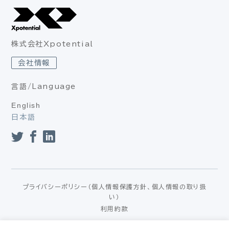
株式会社Xpotential
会社情報
言語/Language
English
日本語
プライバシーポリシー（個人情報保護方針、個人情報の取り扱
い）
利用約款
© Xpotential – All rights reserved