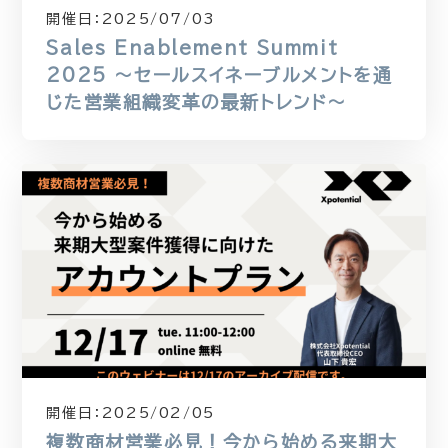
開催日：
2025/07/03
Sales Enablement Summit
2025 〜セールスイネーブルメントを通
じた営業組織変革の最新トレンド〜
開催日：
2025/02/05
複数商材営業必見！今から始める来期大