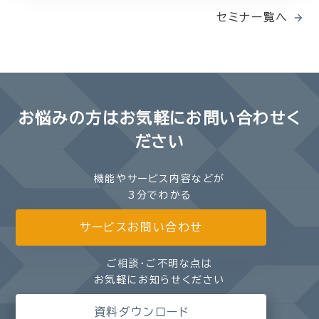
セミナー覧へ
お悩みの方は
お気軽にお問い合わせく
ださい
機能やサービス内容などが
3分でわかる
サービスお問い合わせ
ご相談・ご不明な点は
お気軽にお知らせください
資料ダウンロード