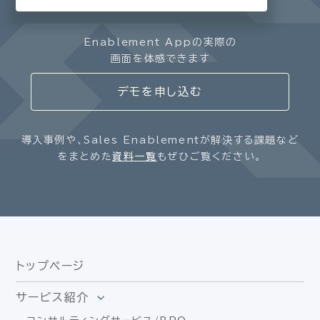
Enablement Appの実際の
画面を体感できます
デモを申し込む
導入事例や、Sales Enablementが解決する課題など
をまとめた
資料一覧
もぜひご覧ください。
トップページ
サービス紹介