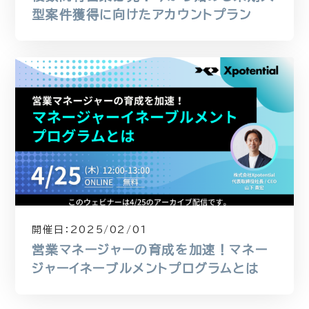
型案件獲得に向けたアカウントプラン
開催日：
2025/02/01
営業マネージャーの育成を加速！マネー
ジャーイネーブルメントプログラムとは