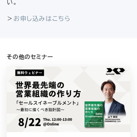
い。
＞
お申し込みはこちら
その他のセミナー