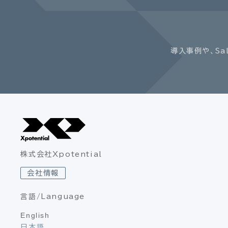
導入事例や、Sa
株式会社Xpotential
会社情報
言語/Language
English
日本語