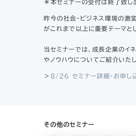
＊本セミナーの受付は終了致し
昨今の社会・ビジネス環境の激
がこれまで以上に重要テーマとし
当セミナーでは、成長企業のイ
やノウハウについてご紹介いたし
＞
8/26 セミナー詳細・お申し
その他のセミナー