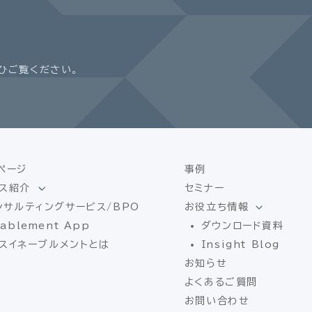
ひご覧ください。
ページ
事例
ス紹介
セミナー
ンサルティングサービス/BPO
お役立ち情報
ablement App
ダウンロード資料
スイネーブルメントとは
Insight Blog
お知らせ
よくあるご質問
お問い合わせ