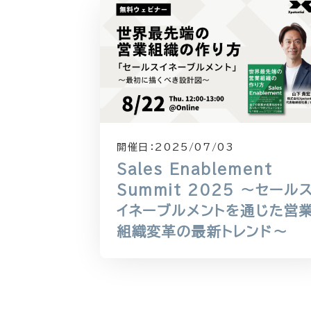
開催日：
2025/07/03
Sales Enablement
Summit 2025 〜セール
イネーブルメントを通じた営
組織変革の最新トレンド〜