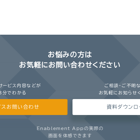
お悩みの方は
お気軽にお問い合わせください
サービス内容などが
ご相談・ご不明
3分でわかる
お気軽にお知らせ
ビスお問い合わせ
資料ダウンロ
Enablement Appの実際の
画面を体感できます