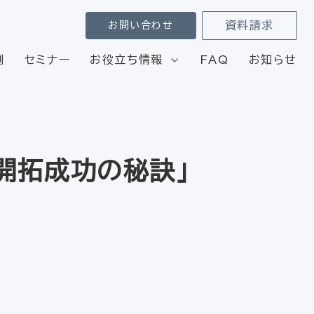
資料請求
お問い合わせ
例
セミナー
お役立ち情報
FAQ
お知らせ
客開拓成功の秘訣」