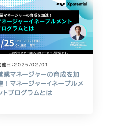
開催日：
2025/02/01
営業マネージャーの育成を加
速！マネージャーイネーブルメ
ントプログラムとは