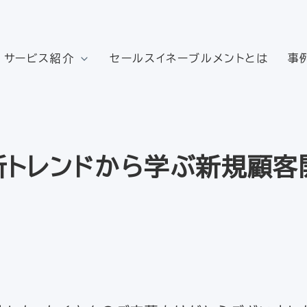
サービス紹介
セールスイネーブルメントとは
事
最新トレンドから学ぶ新規顧