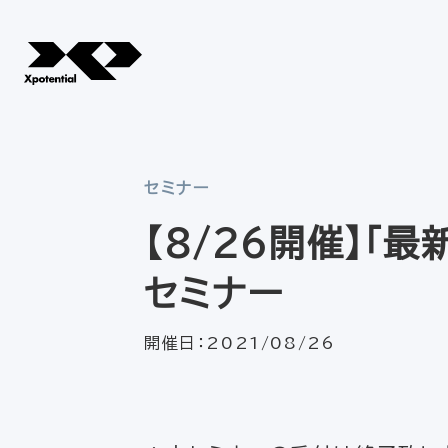
セミナー
【8/26開催】「
セミナー
開催日：
2021/08/26