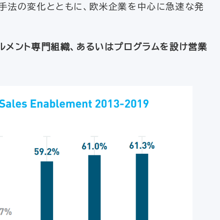
ン手法の変化とともに、欧米企業を中心に急速な発
ルメント専門組織、あるいはプログラムを設け営業