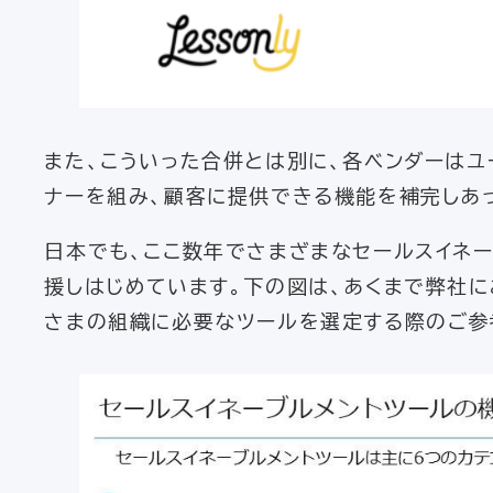
また、こういった合併とは別に、各ベンダーはユ
ナーを組み、顧客に提供できる機能を補完しあっ
日本でも、ここ数年でさまざまなセールスイネ
援しはじめています。下の図は、あくまで弊社
さまの組織に必要なツールを選定する際のご参