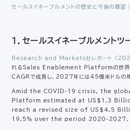
セールスイネーブルメントの歴史と今後の展望｜ Ena
１．セールスイネーブルメントツ
Research and Markets社レポート （20
れるSales Enablement Platform
CAGRで成長し、2027年には45億米ドルの
Amid the COVID-19 crisis, the glob
Platform estimated at US$1.3 Billi
reach a revised size of US$4.5 Bil
19.5% over the period 2020-2027.