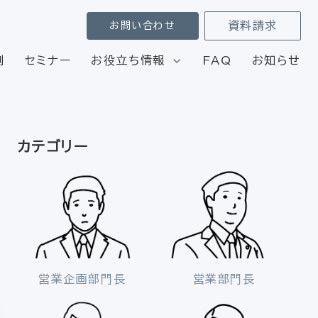
資料請求
お問い合わせ
例
セミナー
お役立ち情報
FAQ
お知らせ
カテゴリー
営業企画部門長
営業部門長