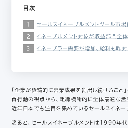
目次
セールスイネーブルメントツール市場
イネーブルメント対象が収益部門全体
イネーブラー需要が増加、給料も昨対
「企業が継続的に営業成果を創出し続けること」
買行動の視点から、組織横断的に全体最適な営
近年日本でも注目を集めているセールスイネー
遡ると、セールスイネーブルメントは1990年代