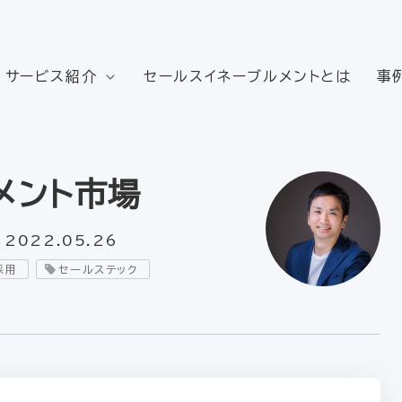
サービス紹介
セールスイネーブルメントとは
事
メント市場
2022.05.26
採用
セールステック