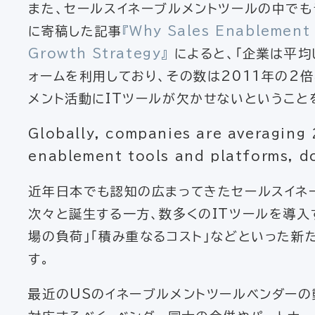
また、セールスイネーブルメントツールの中でもラ
に寄稿した記事
『Why Sales Enablement 
Growth Strategy』
によると、「企業は平均
ォームを利用しており、その数は2011年の2
メント活動にITツールが欠かせないということ
Globally, companies are averaging 
enablement tools and platforms, d
近年日本でも認知の広まってきたセールスイネ
次々と誕生する一方、数多くのITツールを導入
場の負荷」「積み重なるコスト」などといった新
す。
最近のUSのイネーブルメントツールベンダーの