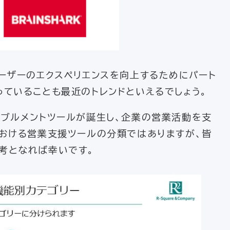
ーザーのエクスペリエンスを向上するためにパート
ていることも最近のトレンドといえるでしょう。
ーブルメントツールが誕生し、企業の営業活動を支
における営業支援ツールの分類ではありますが、皆
考となれば幸いです。