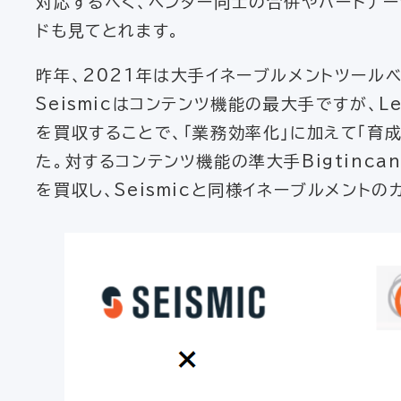
対応するべく、ベンダー同士の合併やパートナー
ドも見てとれます。
昨年、2021年は大手イネーブルメントツール
Seismicはコンテンツ機能の最大手ですが、L
を買収することで、「業務効率化」に加えて「育
た。対するコンテンツ機能の準大手Bigtincan
を買収し、Seismicと同様イネーブルメント