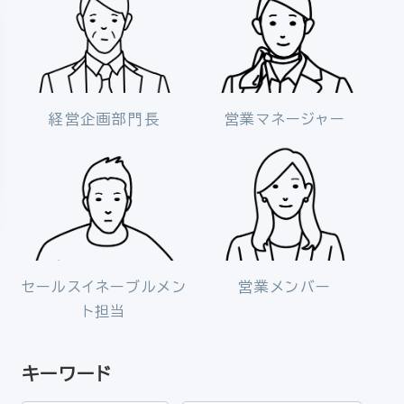
経営企画部門長
営業マネージャー
セールスイネーブルメン
営業メンバー
ト担当
キーワード