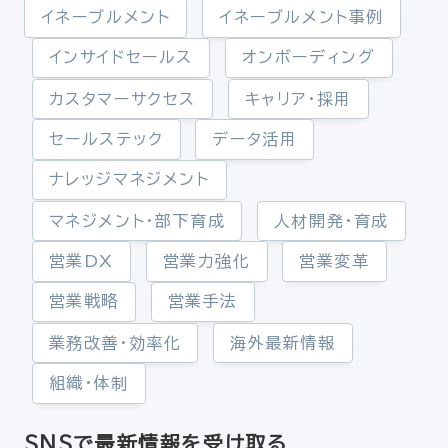
イネーブルメント
イネーブルメント事例
インサイドセールス
オンボーディング
カスタマーサクセス
キャリア・採用
セールステック
データ活用
ナレッジマネジメント
マネジメント・部下育成
人材開発・育成
営業DX
営業力強化
営業変革
営業戦略
営業手法
業務改善・効率化
海外最新情報
組織・体制
SNSで最新情報を受け取る