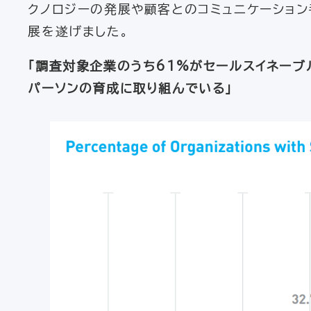
クノロジーの発展や顧客とのコミュニケーショ
展を遂げました。
「調査対象企業のうち61%がセールスイネーブ
パーソンの育成に取り組んでいる」