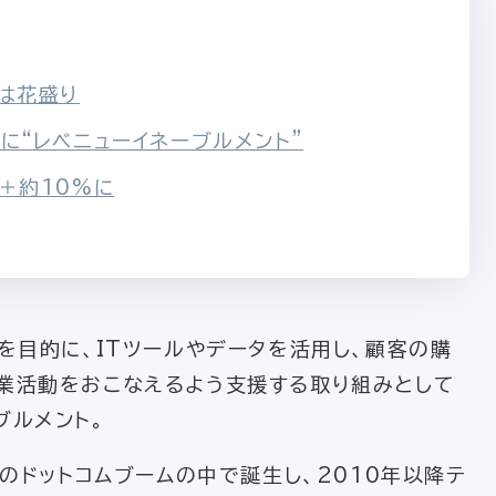
は花盛り
に“レベニューイネーブルメント”
＋約10%に
を目的に、ITツールやデータを活用し、顧客の購
業活動をおこなえるよう支援する取り組みとして
ブルメント。
のドットコムブームの中で誕生し、2010年以降テ