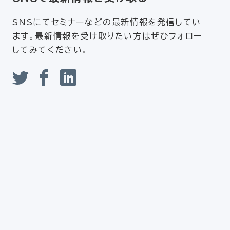
SNSにてセミナーなどの最新情報を発信してい
ます。最新情報を受け取りたい方はぜひフォロー
してみてください。