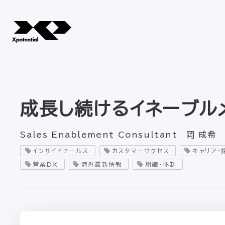
成長し続けるイネーブル
Sales Enablement Consultant 岡 成希
インサイドセールス
カスタマーサクセス
キャリア・
営業DX
海外最新情報
組織・体制