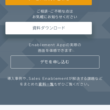
ご相談・ご不明な点は
お気軽にお知らせください
資料ダウンロード
Enablement Appの実際の
画面を体感できます
デモを申し込む
導入事例や、Sales Enablementが解決する課題など
をまとめた
資料一覧
もぜひご覧ください。