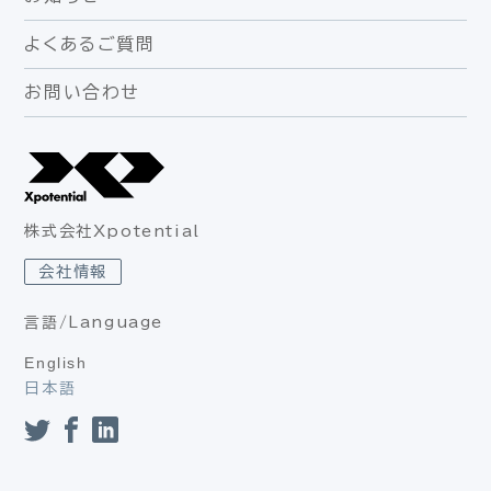
よくあるご質問
お問い合わせ
株式会社Xpotential
会社情報
言語/Language
English
日本語