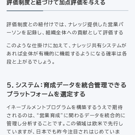
評価制度と紐づけて加点評価を与える
評価制度との紐付けでは、ナレッジ提供した営業パ
ーソンを記録し、組織全体への貢献として評価する
このような仕掛けに加えて、ナレッジ共有システムが
あれば全体が有機的に機能するようになる確率は各
段と上がるでしょう。
５．システム：育成データを統合管理できる
プラットフォームを選定する
イネーブルメントプログラムを構築するうえで期待
されるのは、“営業育成”に関わるデータを統合的に
管理し分析することです。この領域は欧米で先行し
ていますが、日本でも昨今注目されはじめていま