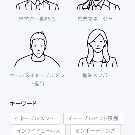
経営企画部門長
営業マネージャー
セールスイネーブルメン
営業メンバー
ト担当
キーワード
イネーブルメント
イネーブルメント事例
インサイドセールス
オンボーディング