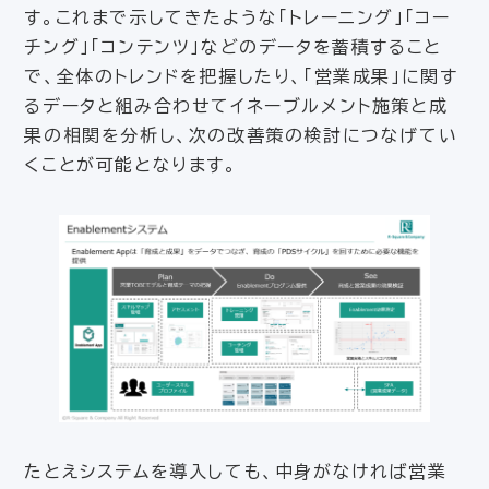
す。これまで示してきたような「トレーニング」「コー
チング」「コンテンツ」などのデータを蓄積すること
で、全体のトレンドを把握したり、「営業成果」に関す
るデータと組み合わせてイネーブルメント施策と成
果の相関を分析し、次の改善策の検討につなげてい
くことが可能となります。
たとえシステムを導入しても、中身がなければ営業