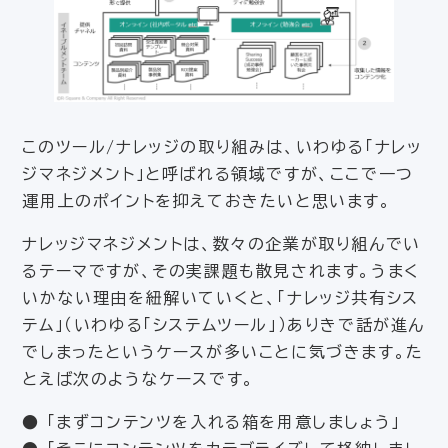
このツール/ナレッジの取り組みは、いわゆる「ナレッ
ジマネジメント」と呼ばれる領域ですが、ここで一つ
運用上のポイントを抑えておきたいと思います。
ナレッジマネジメントは、数々の企業が取り組んでい
るテーマですが、その実課題も散見されます。うまく
いかない理由を紐解いていくと、「ナレッジ共有シス
テム」（いわゆる「システムツール」）ありきで話が進ん
でしまったというケースが多いことに気づきます。た
とえば次のようなケースです。
● 「まずコンテンツを入れる箱を用意しましょう」