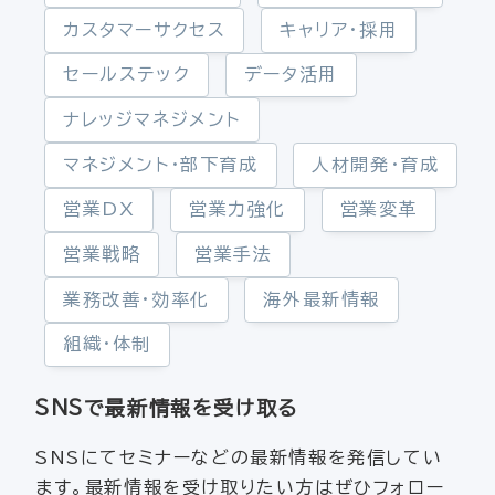
カスタマーサクセス
キャリア・採用
セールステック
データ活用
ナレッジマネジメント
マネジメント・部下育成
人材開発・育成
営業DX
営業力強化
営業変革
営業戦略
営業手法
業務改善・効率化
海外最新情報
組織・体制
SNSで最新情報を受け取る
SNSにてセミナーなどの最新情報を発信してい
ます。最新情報を受け取りたい方はぜひフォロー