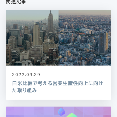
関連記事
2022.09.29
日米比較で考える営業生産性向上に向け
た取り組み