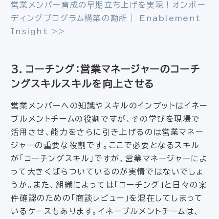
営業メンバー育成の早期立ち上げを実現！オンボー
ディングプログラム構築の勘所｜ Enablement
Insight >>
３．コーチング：営業マネージャーのコーチ
ングスキルスキルを向上させる
営業メンバーへの知識やスキルのインプットはイネー
ブルメントチームの役割ですが、その学びを現場で
活用させ、能力をさらに引き上げるのは営業マネー
ジャーの重要な役割です。ここで必要となるスキル
が「コーチングスキル」ですが、営業マネージャーによ
って大きくばらついているのが実情ではないでしょ
うか。また、組織によっては「コーチング」と日々の案
件確認のための「商談レビュー」を混在してしまって
いるケースもあります。イネーブルメントチームは、