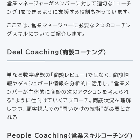
営業マネージャーがメンバーに対して適切な「コーチ
ング」をできるように支援する役割も担っています。
ここでは、営業マネージャーに必要な2つのコーチン
グスキルについてご紹介します。
Deal Coaching（商談コーチング）
単なる数字確認の「商談レビュー」ではなく、商談情
報やダッシュボード情報を分析的に活用し、“営業メ
ンバーが主体的に商談の次のアクションを考えられ
る”ように仕向けていくアプローチ。商談状況を理解
しつつ、顧客視点での“問いかけの技術”が必要とさ
れる
People Coaching（営業スキルコーチング）