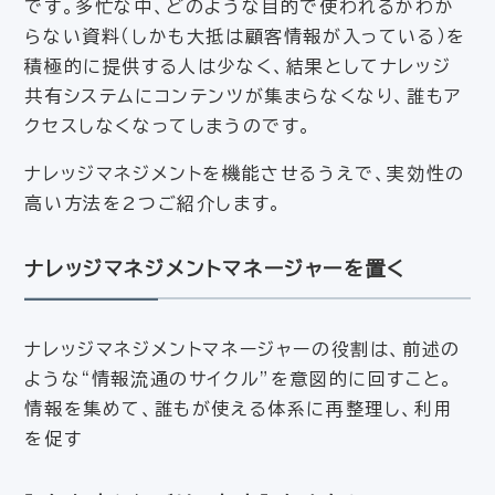
です。多忙な中、どのような目的で使われるかわか
らない資料（しかも大抵は顧客情報が入っている）を
積極的に提供する人は少なく、結果としてナレッジ
共有システムにコンテンツが集まらなくなり、誰もア
クセスしなくなってしまうのです。
ナレッジマネジメントを機能させるうえで、実効性の
高い方法を2つご紹介します。
ナレッジマネジメントマネージャーを置く
ナレッジマネジメントマネージャーの役割は、前述の
ような“情報流通のサイクル”を意図的に回すこと。
情報を集めて、誰もが使える体系に再整理し、利用
を促す