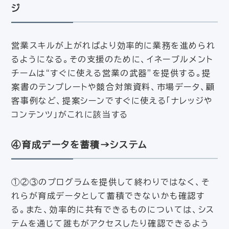
ジ
営業スキルが上がればより効率的に業務を進められ
るようになる。その支援のために、イネーブルメント
チームは“すぐに使える営業の武器”を提供する。提
案書のテンプレートや競合対策資料、市場データ、顧
客事例など、提案シーンですぐに使える「ナレッジや
コンテンツ」がこれに該当する
④育成データを蓄積→システム
①②③のプログラムを提供して終わりではなく、そ
れらが育成データとして蓄積できないかも確認す
る。また、効率的に共有できるものについては、シス
テムを通じて誰もがアクセスしたり確認できるよう