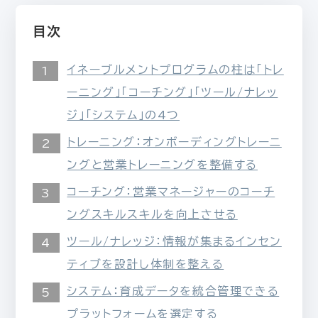
目次
イネーブルメントプログラムの柱は「トレ
ーニング」「コーチング」「ツール/ナレッ
ジ」「システム」の4つ
トレーニング：オンボーディングトレーニ
ングと営業トレーニングを整備する
コーチング：営業マネージャーのコーチ
ングスキルスキルを向上させる
ツール/ナレッジ：情報が集まるインセン
ティブを設計し体制を整える
システム：育成データを統合管理できる
プラットフォームを選定する