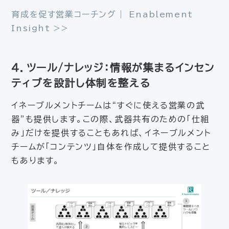
育成を促す営業コーチング｜ Enablement
Insight >>
４．ツール/ナレッジ：情報が集まるインセン
ティブを設計し体制を整える
イネーブルメントチームは“すぐに使える営業の武
器”も提供します。この際、武器共有のための「仕組
み」だけを提供することもあれば、イネーブルメント
チームが「コンテンツ」自体を作成して提供すること
もあります。