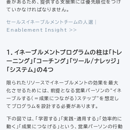
要があるため、提供する支援策には優先順位をつけ
ていかなければなりません。
セールスイネーブルメントチームの人選｜
Enablement Insight >>
１．イネーブルメントプログラムの柱は「トレ
ーニング」「コーチング」「ツール/ナレッジ」
「システム」の4つ
限られたリソースでイネーブルメントの効果を最大
化させるためには、前提となる営業パーソンの“イネ
ーブルする（＝成果につながる）ステップ”を想定し
てプログラムを設計する必要があります。
下の図では、「学習する」「実践・適用する」「効率的に
動く」「成果につなげる」という、営業パーソンの行動