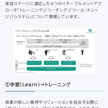
変容ステージに適応した4つのイネーブルメントアプ
ローチ「トレーニング」「コーチング」「ツール/ナレッ
ジ」「システム」について整理しています。
①学習(Learn)→トレーニング
営業が新しい業界やソリューションを担当する際に