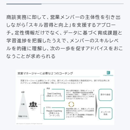
商談実務に即して、営業メンバーの主体性を引き出
しながら「スキル習得と向上」を支援するアプロー
チ。定性情報だけでなく、データに基づく育成課題と
学習進捗を把握したうえで、メンバーのスキルレベ
ルを的確に理解し、次の一歩を促すアドバイスをおこ
なうことが求められる