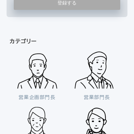
カテゴリー
営業企画部門長
営業部門長