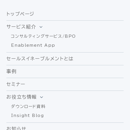
トップページ
サービス紹介
コンサルティングサービス/BPO
Enablement App
セールスイネーブルメントとは
事例
セミナー
お役立ち情報
ダウンロード資料
Insight Blog
お知らせ