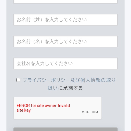
プライバシーポリシー及び個人情報の取り
扱い
に承諾する