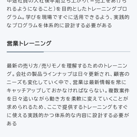
中途社員の入社後早期立ち上がり（＝売上をあげら
れるようになること）を目的としたトレーニングプロ
グラム。学びを現場ですぐに活用できるよう、実践的
なプログラムを体系的に設計する必要がある
営業トレーニング
最新の売り方/売りモノを理解するためのトレーニン
グ。会社の製品ラインナップは日々更新され、顧客の
ニーズも変化していく中で、営業は最新情報を常に
キャッチアップしておかなければならない。複数案件
を日々追いながら動き方を柔軟に変えていくことが
求められるため、ここで提供するトレーニングもすぐ
に使える実践的かつ体系的な内容に設計する必要が
ある