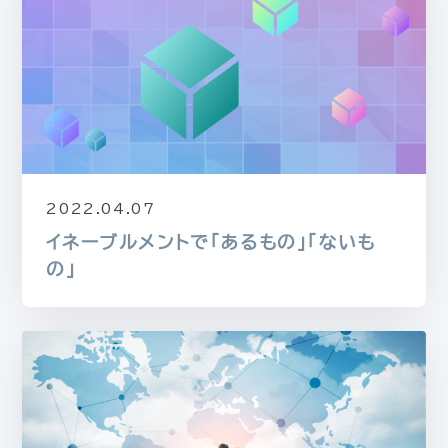
2022.04.07
イネーブルメントで「あるもの」「ないも
の」