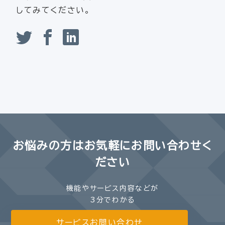
してみてください。
お悩みの方は
お気軽にお問い合わせく
ださい
機能やサービス内容などが
3分でわかる
サービスお問い合わせ