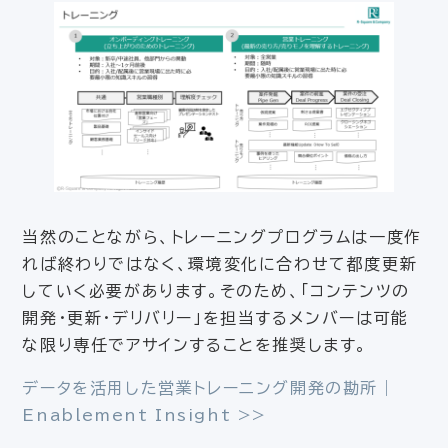
当然のことながら、トレーニングプログラムは一度作
れば終わりではなく、環境変化に合わせて都度更新
していく必要があります。そのため、「コンテンツの
開発・更新・デリバリー」を担当するメンバーは可能
な限り専任でアサインすることを推奨します。
データを活用した営業トレーニング開発の勘所｜
Enablement Insight >>