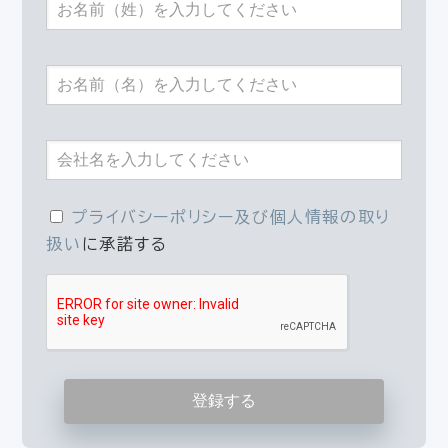
プライバシーポリシー及び個人情報の取り
扱い
に承諾する