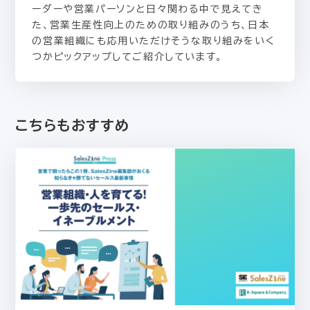
ーダーや営業パーソンと日々関わる中で見えてき
た、営業生産性向上のための取り組みのうち、日本
の営業組織にも応用いただけそうな取り組みをいく
つかピックアップしてご紹介しています。
こちらもおすすめ