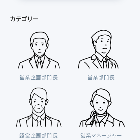
カテゴリー
営業企画部門長
営業部門長
経営企画部門長
営業マネージャー