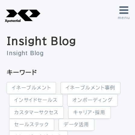
menu
Insight Blog
Insight Blog
キーワード
イネーブルメント
イネーブルメント事例
インサイドセールス
オンボーディング
カスタマーサクセス
キャリア・採用
セールステック
データ活用