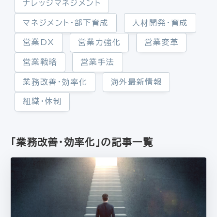
ナレッジマネジメント
マネジメント・部下育成
人材開発・育成
営業DX
営業力強化
営業変革
営業戦略
営業手法
業務改善・効率化
海外最新情報
組織・体制
「業務改善・効率化」の記事一覧