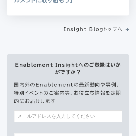
ルメントに取り組もう」
Insight Blogトップへ
Enablement Insightへの
ご登録はいか
がですか？
国内外のEnablementの最新動向や事例、
特別イベントのご案内等、お役立ち情報を定期
的にお届けします