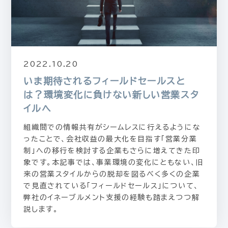
2022.10.20
いま期待されるフィールドセールスと
は？環境変化に負けない新しい営業スタ
イルへ
組織間での情報共有がシームレスに行えるようにな
ったことで、会社収益の最大化を目指す「営業分業
制」への移行を検討する企業もさらに増えてきた印
象です。本記事では、事業環境の変化にともない、旧
来の営業スタイルからの脱却を図るべく多くの企業
で見直されている「フィールドセールス」について、
弊社のイネーブルメント支援の経験も踏まえつつ解
説します。