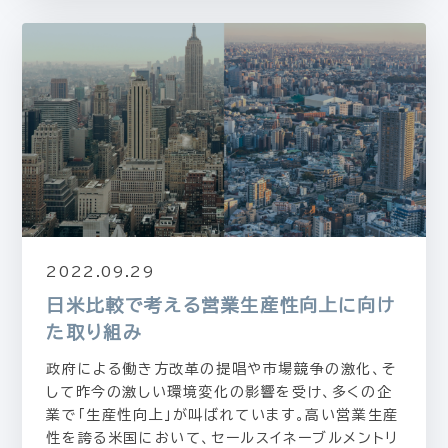
2022.09.29
日米比較で考える営業生産性向上に向け
た取り組み
政府による働き方改革の提唱や市場競争の激化、そ
して昨今の激しい環境変化の影響を受け、多くの企
業で「生産性向上」が叫ばれています。高い営業生産
性を誇る米国において、セールスイネーブルメントリ