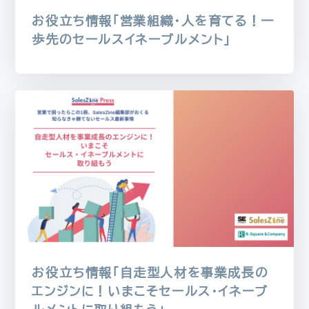
お役立ち情報「営業組織・人を育てる！一
歩先のセールスイネーブルメント」
お役立ち情報「自走型人材を事業成長の
エンジンに！いまこそセールス・イネーブ