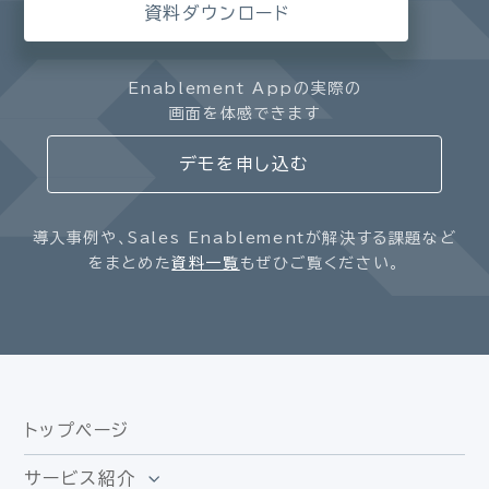
資料ダウンロード
Enablement Appの実際の
画面を体感できます
デモを申し込む
導入事例や、Sales Enablementが解決する課題など
をまとめた
資料一覧
もぜひご覧ください。
トップページ
サービス紹介