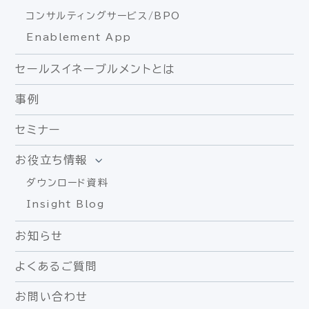
コンサルティングサービス/BPO
Enablement App
セールスイネーブルメントとは
事例
セミナー
お役立ち情報
ダウンロード資料
Insight Blog
お知らせ
よくあるご質問
お問い合わせ