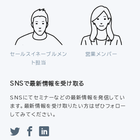
セールスイネーブルメン
営業メンバー
ト担当
SNSで最新情報を受け取る
SNSにてセミナーなどの最新情報を発信してい
ます。最新情報を受け取りたい方はぜひフォロー
してみてください。