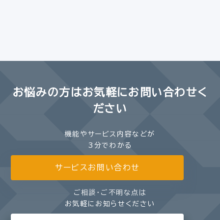
お悩みの方は
お気軽にお問い合わせく
ださい
機能やサービス内容などが
3分でわかる
サービスお問い合わせ
ご相談・ご不明な点は
お気軽にお知らせください