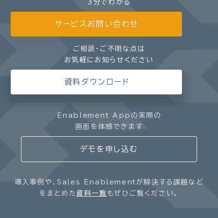
3分でわかる
サービスお問い合わせ
ご相談・ご不明な点は
お気軽にお知らせください
資料ダウンロード
Enablement Appの実際の
画面を体感できます
デモを申し込む
導入事例や、Sales Enablementが解決する課題など
をまとめた
資料一覧
もぜひご覧ください。