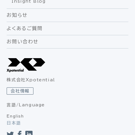
Insight Blog
お知らせ
よくあるご質問
お問い合わせ
株式会社Xpotential
会社情報
言語/Language
English
日本語