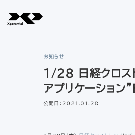
お知らせ
1/28 日経クロス
アプリケーション”E
公開日：
2021.01.28