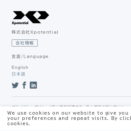
株式会社Xpotential
会社情報
言語/Language
English
日本語
プライバシーポリシー（個人情報保護方針、個人情報の取り扱い）
We use cookies on our website to give you
your preferences and repeat visits. By cli
cookies.