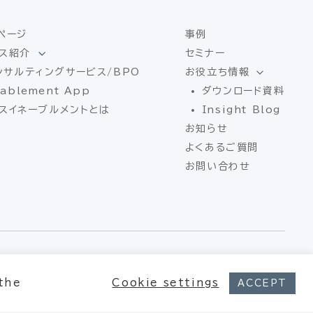
ページ
事例
ス紹介
セミナー
ンサルティングサービス/BPO
お役立ち情報
ablement App
ダウンロード資料
スイネーブルメントとは
Insight Blog
お知らせ
よくあるご質問
お問い合わせ
© Xpotential – All rights reserved
 the
Cookie settings
ACCEPT