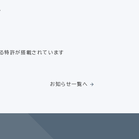
。
する特許が搭載されています
お知らせ一覧へ