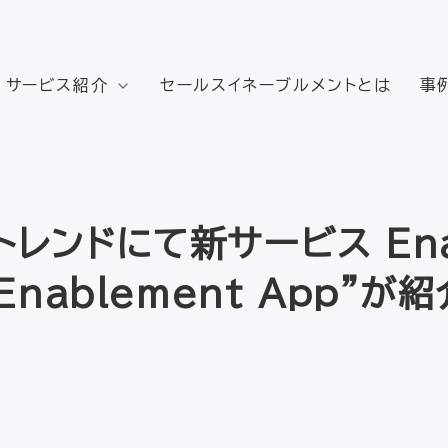
サービス紹介
セールスイネーブルメントとは
事
トレンドにて新サービス En
nablement App”