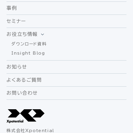
事例
セミナー
お役立ち情報
ダウンロード資料
Insight Blog
お知らせ
よくあるご質問
お問い合わせ
株式会社Xpotential