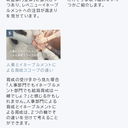
つあり、レベニューイネーブ
つかご紹介します。
ルメントへの注目が高まり
を見せています。
人事とイネーブルメントに
よる育成スコープの違い
育成の受け手から見た場合
「人事部門でもイネーブルメ
ント部門でも結局育成は一
緒でしょ？」と感じるかもし
れません。人事部門による
育成とイネーブルメントに
よる育成は、２つの軸でそ
の違いを分けて考えること
ができます。