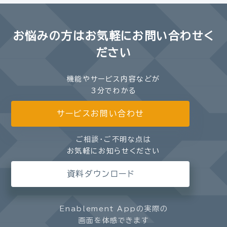
お悩みの方は
お気軽にお問い合わせく
ださい
機能やサービス内容などが
3分でわかる
サービスお問い合わせ
ご相談・ご不明な点は
お気軽にお知らせください
資料ダウンロード
Enablement Appの実際の
画面を体感できます