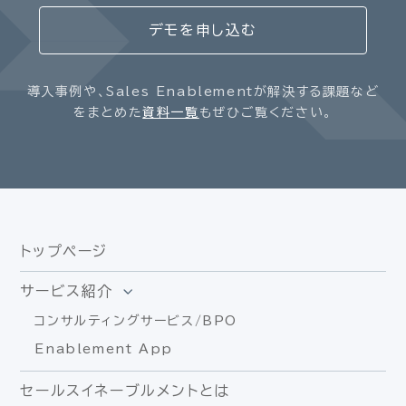
デモを申し込む
導入事例や、Sales Enablementが解決する課題など
をまとめた
資料一覧
もぜひご覧ください。
トップページ
サービス紹介
コンサルティングサービス/BPO
Enablement App
セールスイネーブルメントとは