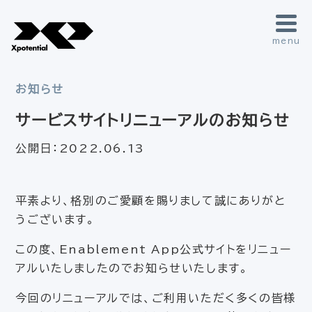
menu
お知らせ
サービスサイトリニューアルのお知らせ
公開日：
2022.06.13
平素より、格別のご愛顧を賜りまして誠にありがと
うございます。
この度、Enablement App公式サイトをリニュー
アルいたしましたのでお知らせいたします。
今回のリニューアルでは、ご利用いただく多くの皆様