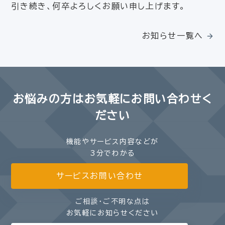
引き続き、何卒よろしくお願い申し上げます。
お知らせ一覧へ
お悩みの方は
お気軽にお問い合わせく
ださい
機能やサービス内容などが
3分でわかる
サービスお問い合わせ
ご相談・ご不明な点は
お気軽にお知らせください