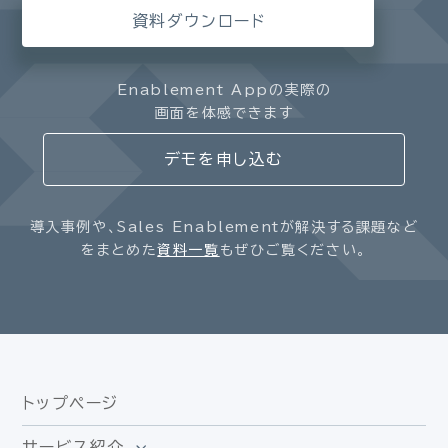
資料ダウンロード
Enablement Appの実際の
画面を体感できます
デモを申し込む
導入事例や、Sales Enablementが解決する課題など
をまとめた
資料一覧
もぜひご覧ください。
トップページ
サービス紹介