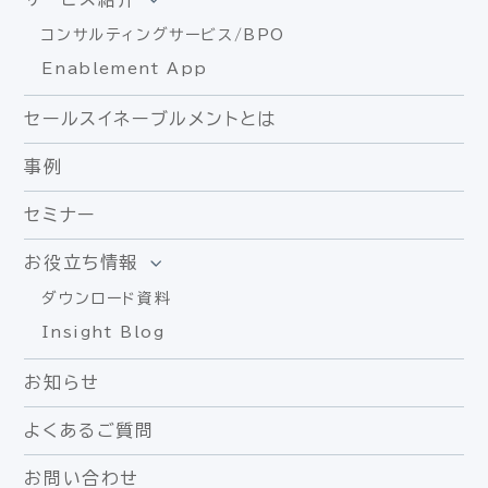
コンサルティングサービス/BPO
Enablement App
セールスイネーブルメントとは
事例
セミナー
お役立ち情報
ダウンロード資料
Insight Blog
お知らせ
よくあるご質問
お問い合わせ